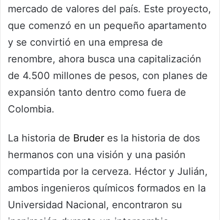
mercado de valores del país. Este proyecto,
que comenzó en un pequeño apartamento
y se convirtió en una empresa de
renombre, ahora busca una capitalización
de 4.500 millones de pesos, con planes de
expansión tanto dentro como fuera de
Colombia.
La historia de
Bruder
es la historia de dos
hermanos con una visión y una pasión
compartida por la cerveza. Héctor y Julián,
ambos ingenieros químicos formados en la
Universidad Nacional, encontraron su