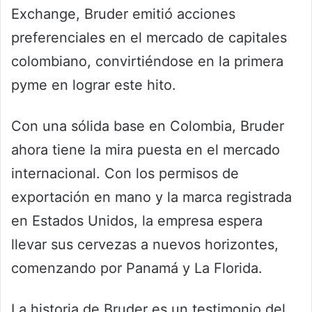
Exchange, Bruder emitió acciones
preferenciales en el mercado de capitales
colombiano, convirtiéndose en la primera
pyme en lograr este hito.
Con una sólida base en Colombia, Bruder
ahora tiene la mira puesta en el mercado
internacional. Con los permisos de
exportación en mano y la marca registrada
en Estados Unidos, la empresa espera
llevar sus cervezas a nuevos horizontes,
comenzando por Panamá y La Florida.
La historia de Bruder es un testimonio del