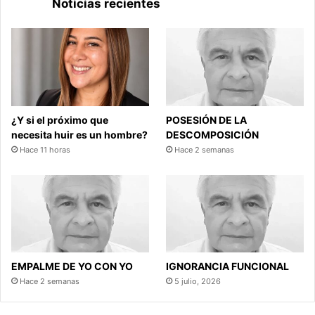
Noticias recientes
¿Y si el próximo que
POSESIÓN DE LA
necesita huir es un hombre?
DESCOMPOSICIÓN
Hace 11 horas
Hace 2 semanas
EMPALME DE YO CON YO
IGNORANCIA FUNCIONAL
Hace 2 semanas
5 julio, 2026