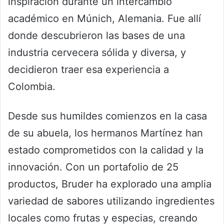
inspiración durante un intercambio
académico en Múnich, Alemania. Fue allí
donde descubrieron las bases de una
industria cervecera sólida y diversa, y
decidieron traer esa experiencia a
Colombia.
Desde sus humildes comienzos en la casa
de su abuela, los hermanos Martínez han
estado comprometidos con la calidad y la
innovación. Con un portafolio de 25
productos, Bruder ha explorado una amplia
variedad de sabores utilizando ingredientes
locales como frutas y especias, creando