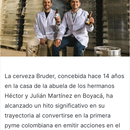
La cerveza Bruder, concebida hace 14 años
en la casa de la abuela de los hermanos
Héctor y Julián Martínez en Boyacá, ha
alcanzado un hito significativo en su
trayectoria al convertirse en la primera
pyme colombiana en emitir acciones en el