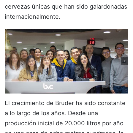
cervezas únicas que han sido galardonadas
internacionalmente.
El crecimiento de Bruder ha sido constante
a lo largo de los años. Desde una
producción inicial de 20.000 litros por año