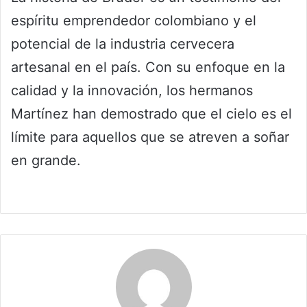
espíritu emprendedor colombiano y el
potencial de la industria cervecera
artesanal en el país. Con su enfoque en la
calidad y la innovación, los hermanos
Martínez han demostrado que el cielo es el
límite para aquellos que se atreven a soñar
en grande.