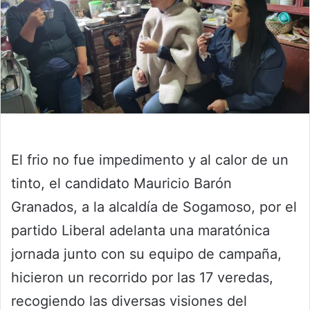
El frio no fue impedimento y al calor de un
tinto, el candidato Mauricio Barón
Granados, a la alcaldía de Sogamoso, por el
partido Liberal adelanta una maratónica
jornada junto con su equipo de campaña,
hicieron un recorrido por las 17 veredas,
recogiendo las diversas visiones del