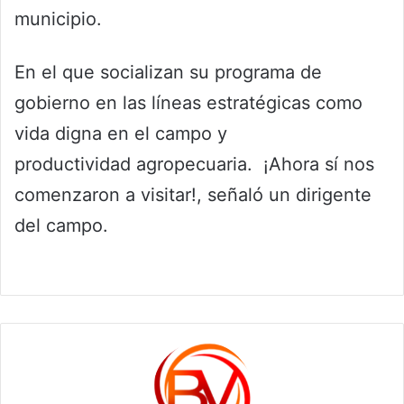
municipio.
En el que socializan su programa de
gobierno en las líneas estratégicas como
vida digna en el campo y
productividad agropecuaria. ¡Ahora sí nos
comenzaron a visitar!, señaló un dirigente
del campo.