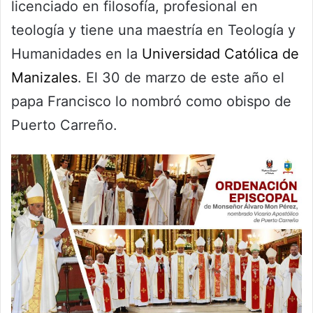
licenciado en filosofía, profesional en
teología y tiene una maestría en Teología y
Humanidades en la
Universidad Católica de
Manizales
. El 30 de marzo de este año el
papa Francisco lo nombró como obispo de
Puerto Carreño.