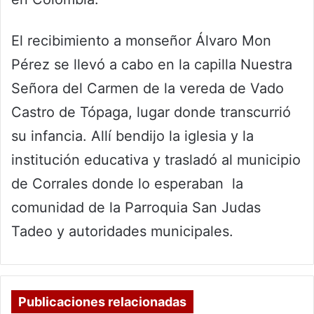
El recibimiento a monseñor Álvaro Mon
Pérez se llevó a cabo en la capilla Nuestra
Señora del Carmen de la vereda de Vado
Castro de Tópaga, lugar donde transcurrió
su infancia. Allí bendijo la iglesia y la
institución educativa y trasladó al municipio
de Corrales donde lo esperaban la
comunidad de la Parroquia San Judas
Tadeo y autoridades municipales.
Publicaciones relacionadas