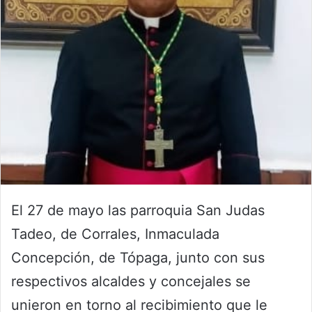
El 27 de mayo las parroquia San Judas
Tadeo, de Corrales, Inmaculada
Concepción, de Tópaga, junto con sus
respectivos alcaldes y concejales se
unieron en torno al recibimiento que le