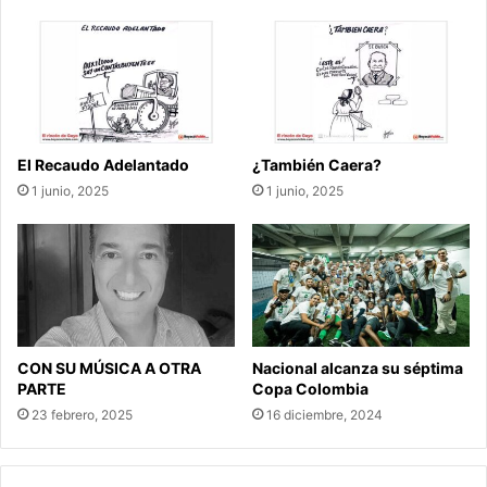
El Recaudo Adelantado
¿También Caera?
1 junio, 2025
1 junio, 2025
CON SU MÚSICA A OTRA
Nacional alcanza su séptima
PARTE
Copa Colombia
23 febrero, 2025
16 diciembre, 2024