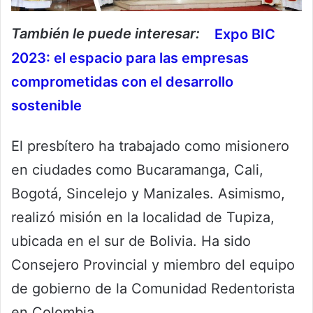
También le puede interesar:
Expo BIC
2023: el espacio para las empresas
comprometidas con el desarrollo
sostenible
El presbítero ha trabajado como misionero
en ciudades como Bucaramanga, Cali,
Bogotá, Sincelejo y Manizales. Asimismo,
realizó misión en la localidad de Tupiza,
ubicada en el sur de Bolivia. Ha sido
Consejero Provincial y miembro del equipo
de gobierno de la Comunidad Redentorista
en Colombia.