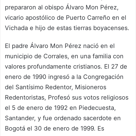
prepararon al obispo Álvaro Mon Pérez,
vicario apostólico de Puerto Carreño en el
Vichada e hijo de estas tierras boyacenses.
El padre Álvaro Mon Pérez nació en el
municipio de Corrales, en una familia con
valores profundamente cristianos. El 27 de
enero de 1990 ingresó a la Congregación
del Santísimo Redentor, Misioneros
Redentoristas, Profesó sus votos religiosos
el 5 de enero de 1992 en Piedecuesta,
Santander, y fue ordenado sacerdote en
Bogotá el 30 de enero de 1999. Es