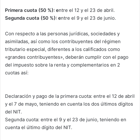
Primera cuota (50 %): e
ntre el 12 y el 23 de abril.
Segunda cuota (50 %): e
ntre el 9 y el 23 de junio.
Con respecto a las personas jurídicas, sociedades y
asimiladas, así como los contribuyentes del régimen
tributario especial, diferentes a los calificados como
«grandes contribuyentes», deberán cumplir con el pago
del impuesto sobre la renta y complementarios en 2
cuotas así:
Declaración y pago de la primera cuota: entre el 12 de abril
y el 7 de mayo, teniendo en cuenta los dos últimos dígitos
del NIT.
Segunda cuota: entre el 9 y el 23 de junio, teniendo en
cuenta el último dígito del NIT.