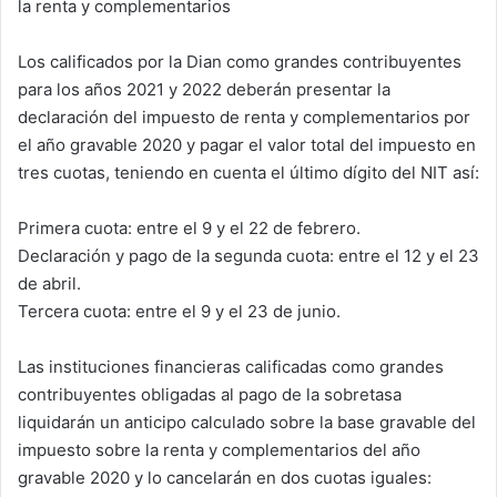
la renta y complementarios
Los calificados por la Dian como grandes contribuyentes
para los años 2021 y 2022 deberán presentar la
declaración del impuesto de renta y complementarios por
el año gravable 2020 y pagar el valor total del impuesto en
tres cuotas, teniendo en cuenta el último dígito del NIT así:
Primera cuota: entre el 9 y el 22 de febrero.
Declaración y pago de la segunda cuota: entre el 12 y el 23
de abril.
Tercera cuota: entre el 9 y el 23 de junio.
Las instituciones financieras calificadas como grandes
contribuyentes obligadas al pago de la sobretasa
liquidarán un anticipo calculado sobre la base gravable del
impuesto sobre la renta y complementarios del año
gravable 2020 y lo cancelarán en dos cuotas iguales: