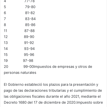
4 77-78
5 79-80
6 81-82
7 83-84
8 85-86
11 87-88
12 89-90
13 91-92
14 93-94
15 95-96
19 97-98
20 99-00Impuestos de empresas y otros de
personas naturales
El Gobierno estableció los plazos para la presentación y
pago de las declaraciones tributarias y el cumplimiento de
las obligaciones fiscales durante el año 2021, mediante el
Decreto 1680 del 17 de diciembre de 2020.Impuesto sobre