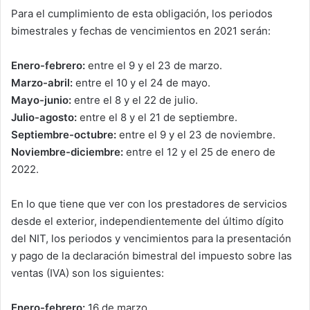
Para el cumplimiento de esta obligación, los periodos
bimestrales y fechas de vencimientos en 2021 serán:
Enero-febrero:
entre el 9 y el 23 de marzo.
Marzo-abril:
entre el 10 y el 24 de mayo.
Mayo-junio:
entre el 8 y el 22 de julio.
Julio-agosto:
entre el 8 y el 21 de septiembre.
Septiembre-octubre:
entre el 9 y el 23 de noviembre.
Noviembre-diciembre:
entre el 12 y el 25 de enero de
2022.
En lo que tiene que ver con los prestadores de servicios
desde el exterior, independientemente del último dígito
del NIT, los periodos y vencimientos para la presentación
y pago de la declaración bimestral del impuesto sobre las
ventas (IVA) son los siguientes:
Enero-febrero:
16 de marzo