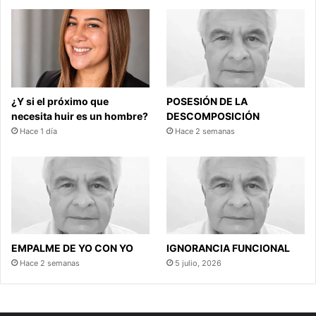
¿Y si el próximo que
POSESIÓN DE LA
necesita huir es un hombre?
DESCOMPOSICIÓN
Hace 1 día
Hace 2 semanas
EMPALME DE YO CON YO
IGNORANCIA FUNCIONAL
Hace 2 semanas
5 julio, 2026