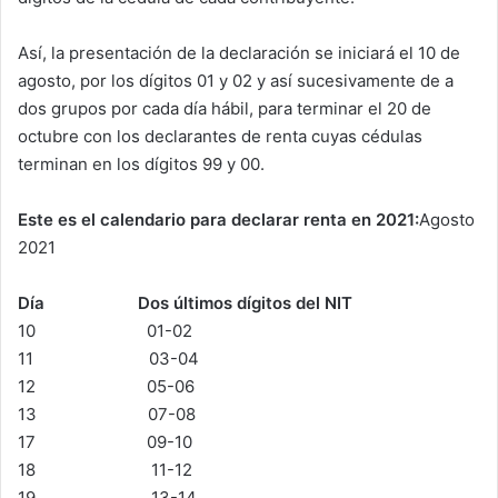
Así, la presentación de la declaración se iniciará el 10 de
agosto, por los dígitos 01 y 02 y así sucesivamente de a
dos grupos por cada día hábil, para terminar el 20 de
octubre con los declarantes de renta cuyas cédulas
terminan en los dígitos 99 y 00.
Este es el calendario para declarar renta en 2021:
Agosto
2021
Día Dos últimos dígitos del NIT
10 01-02
11 03-04
12 05-06
13 07-08
17 09-10
18 11-12
19 13-14