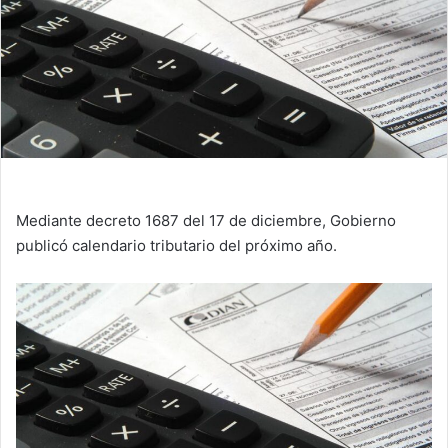
Mediante decreto 1687 del 17 de diciembre, Gobierno
publicó calendario tributario del próximo año.