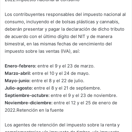
Los contribuyentes responsables del impuesto nacional al
consumo, incluyendo el de bolsas plásticas y cannabis,
deberán presentar y pagar la declaración de dicho tributo
de acuerdo con el último dígito del NIT y de manera
bimestral, en las mismas fechas de vencimiento del
impuesto sobre las ventas (IVA), así:
Enero-febrero:
entre el 9 y el 23 de marzo.
Marzo-abril:
entre el 10 y el 24 de mayo.
Mayo-junio:
entre el 8 y el 22 de julio.
Julio-agosto:
entre el 8 y el 21 de septiembre.
Septiembre-octubre:
entre el 9 y el 23 de noviembre.
Noviembre-diciembre:
entre el 12 y el 25 de enero de
2022.Retención en la fuente
Los agentes de retención del impuesto sobre la renta y