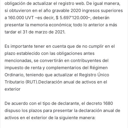
obligación de actualizar el registro web. De igual manera,
si obtuvieron en el año gravable 2020 ingresos superiores
a 160.000 UVT –es decir, $ 5.697’120.000–, deberán
presentar la memoria económica; todo lo anterior a más
tardar el 31 de marzo de 2021.
Es importante tener en cuenta que de no cumplir en el
plazo establecido con las obligaciones antes
mencionadas, se convertirán en contribuyentes del
impuesto de renta y complementarios del Régimen
Ordinario, teniendo que actualizar el Registro Único
Tributario (RUT).Declaración anual de activos en el
exterior
De acuerdo con el tipo de declarante, el decreto 1680
dispuso los plazos para presentar la declaración anual de
activos en el exterior de la siguiente manera: