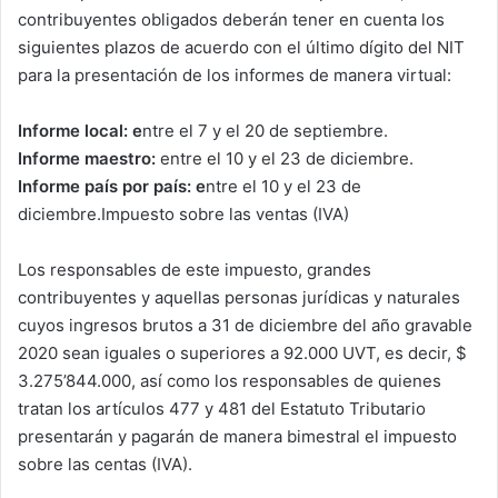
contribuyentes obligados deberán tener en cuenta los
siguientes plazos de acuerdo con el último dígito del NIT
para la presentación de los informes de manera virtual:
Informe local: e
ntre el 7 y el 20 de septiembre.
Informe maestro:
entre el 10 y el 23 de diciembre.
Informe país por país: e
ntre el 10 y el 23 de
diciembre.Impuesto sobre las ventas (IVA)
Los responsables de este impuesto, grandes
contribuyentes y aquellas personas jurídicas y naturales
cuyos ingresos brutos a 31 de diciembre del año gravable
2020 sean iguales o superiores a 92.000 UVT, es decir, $
3.275’844.000, así como los responsables de quienes
tratan los artículos 477 y 481 del Estatuto Tributario
presentarán y pagarán de manera bimestral el impuesto
sobre las centas (IVA).