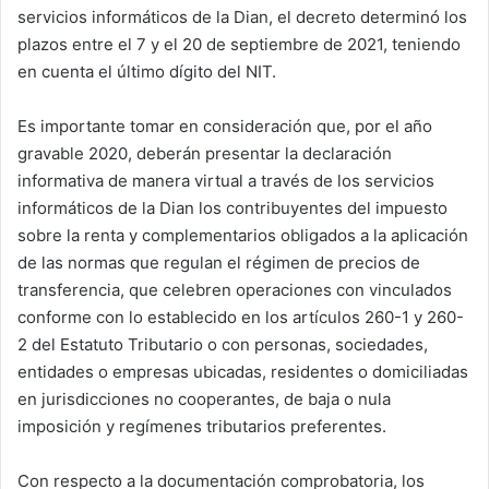
servicios informáticos de la Dian, el decreto determinó los
plazos entre el 7 y el 20 de septiembre de 2021, teniendo
en cuenta el último dígito del NIT.
Es importante tomar en consideración que, por el año
gravable 2020, deberán presentar la declaración
informativa de manera virtual a través de los servicios
informáticos de la Dian los contribuyentes del impuesto
sobre la renta y complementarios obligados a la aplicación
de las normas que regulan el régimen de precios de
transferencia, que celebren operaciones con vinculados
conforme con lo establecido en los artículos 260-1 y 260-
2 del Estatuto Tributario o con personas, sociedades,
entidades o empresas ubicadas, residentes o domiciliadas
en jurisdicciones no cooperantes, de baja o nula
imposición y regímenes tributarios preferentes.
Con respecto a la documentación comprobatoria, los