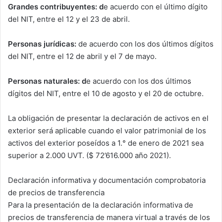
Grandes contribuyentes: d
e acuerdo con el último dígito
del NIT, entre el 12 y el 23 de abril.
Personas jurídicas:
de acuerdo con los dos últimos dígitos
del NIT, entre el 12 de abril y el 7 de mayo.
Personas naturales: d
e acuerdo con los dos últimos
dígitos del NIT, entre el 10 de agosto y el 20 de octubre.
La obligación de presentar la declaración de activos en el
exterior será aplicable cuando el valor patrimonial de los
activos del exterior poseídos a 1.° de enero de 2021 sea
superior a 2.000 UVT. ($ 72’616.000 año 2021).
Declaración informativa y documentación comprobatoria
de precios de transferencia
Para la presentación de la declaración informativa de
precios de transferencia de manera virtual a través de los