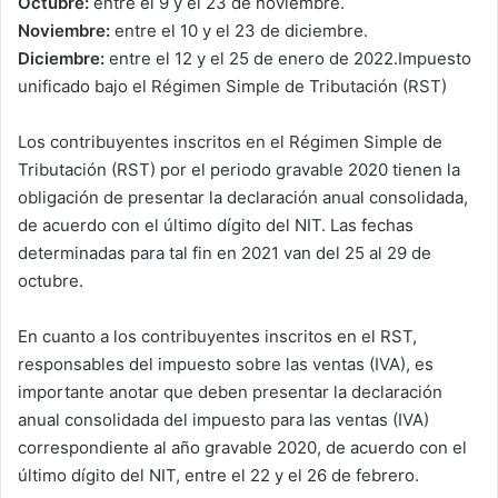
Octubre:
entre el 9 y el 23 de noviembre.
Noviembre:
entre el 10 y el 23 de diciembre.
Diciembre:
entre el 12 y el 25 de enero de 2022.Impuesto
unificado bajo el Régimen Simple de Tributación (RST)
Los contribuyentes inscritos en el Régimen Simple de
Tributación (RST) por el periodo gravable 2020 tienen la
obligación de presentar la declaración anual consolidada,
de acuerdo con el último dígito del NIT. Las fechas
determinadas para tal fin en 2021 van del 25 al 29 de
octubre.
En cuanto a los contribuyentes inscritos en el RST,
responsables del impuesto sobre las ventas (IVA), es
importante anotar que deben presentar la declaración
anual consolidada del impuesto para las ventas (IVA)
correspondiente al año gravable 2020, de acuerdo con el
último dígito del NIT, entre el 22 y el 26 de febrero.