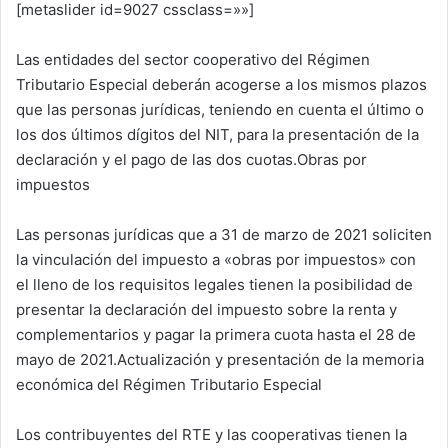
[metaslider id=9027 cssclass=»»]
Las entidades del sector cooperativo del Régimen
Tributario Especial deberán acogerse a los mismos plazos
que las personas jurídicas, teniendo en cuenta el último o
los dos últimos dígitos del NIT, para la presentación de la
declaración y el pago de las dos cuotas.Obras por
impuestos
Las personas jurídicas que a 31 de marzo de 2021 soliciten
la vinculación del impuesto a «obras por impuestos» con
el lleno de los requisitos legales tienen la posibilidad de
presentar la declaración del impuesto sobre la renta y
complementarios y pagar la primera cuota hasta el 28 de
mayo de 2021.Actualización y presentación de la memoria
económica del Régimen Tributario Especial
Los contribuyentes del RTE y las cooperativas tienen la