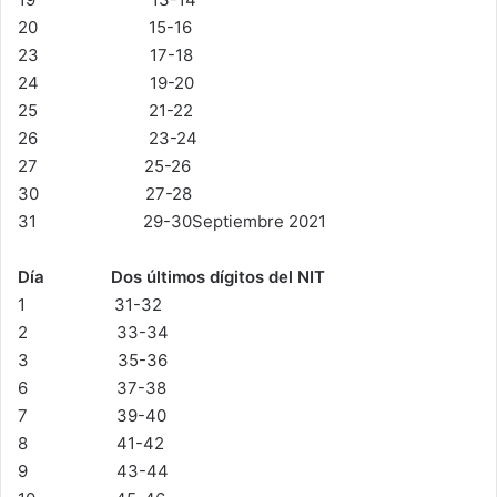
20 15-16
23 17-18
24 19-20
25 21-22
26 23-24
27 25-26
30 27-28
31 29-30Septiembre 2021
Día Dos últimos dígitos del NIT
1 31-32
2 33-34
3 35-36
6 37-38
7 39-40
8 41-42
9 43-44