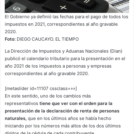
El Gobierno ya definió las fechas para el pago de todos los
impuestos en 2021, correspondientes al año gravable
2020.
Foto:
DIEGO CAUCAYO. EL TIEMPO
La Dirección de Impuestos y Aduanas Nacionales (Dian)
publicó el calendario tributario para la presentación en el
año 2021 de los impuestos a personas y empresas
correspondientes al año gravable 2020.
[metaslider id=11107 cssclass=»»]
En este sentido, uno de los cambios más
representativos
tiene que ver con el orden para la
presentación de la declaración de renta de personas
naturales,
que en los últimos años se había hecho
iniciando por los números más altos de los dos últimos
dígitos de la cédula de cada contribuyente.