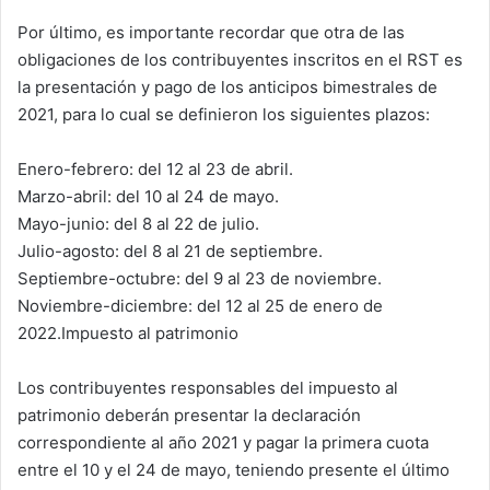
Por último, es importante recordar que otra de las
obligaciones de los contribuyentes inscritos en el RST es
la presentación y pago de los anticipos bimestrales de
2021, para lo cual se definieron los siguientes plazos:
Enero-febrero: del 12 al 23 de abril.
Marzo-abril: del 10 al 24 de mayo.
Mayo-junio: del 8 al 22 de julio.
Julio-agosto: del 8 al 21 de septiembre.
Septiembre-octubre: del 9 al 23 de noviembre.
Noviembre-diciembre: del 12 al 25 de enero de
2022.Impuesto al patrimonio
Los contribuyentes responsables del impuesto al
patrimonio deberán presentar la declaración
correspondiente al año 2021 y pagar la primera cuota
entre el 10 y el 24 de mayo, teniendo presente el último