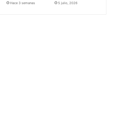
Hace 3 semanas
5 julio, 2026