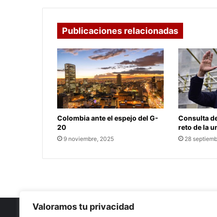
Publicaciones relacionadas
Colombia ante el espejo del G-
Consulta de
20
reto de la 
9 noviembre, 2025
28 septiemb
Valoramos tu privacidad