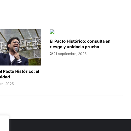
El Pacto Histórico: consulta en
riesgo y unidad a prueba
21 septiembre, 2025
l Pacto Histórico: el
unidad
re, 2025