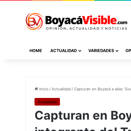
HOME
ACTUALIDAD
VARIEDADES
OP
Inicio
/
Actualidad
/
Capturan en Boyacá a alias ‘Go
Actualidad
Capturan en Boya