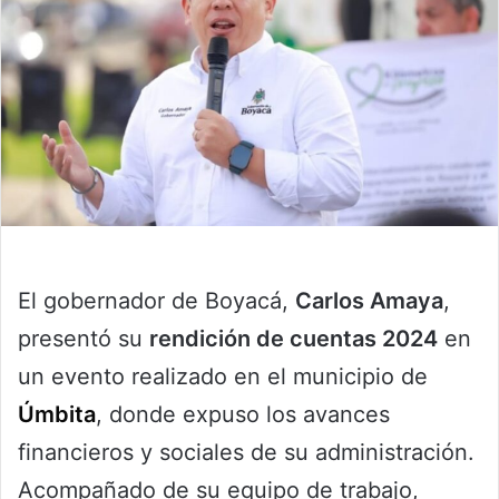
El gobernador de Boyacá,
Carlos Amaya
,
presentó su
rendición de cuentas 2024
en
un evento realizado en el municipio de
Úmbita
, donde expuso los avances
financieros y sociales de su administración.
Acompañado de su equipo de trabajo,