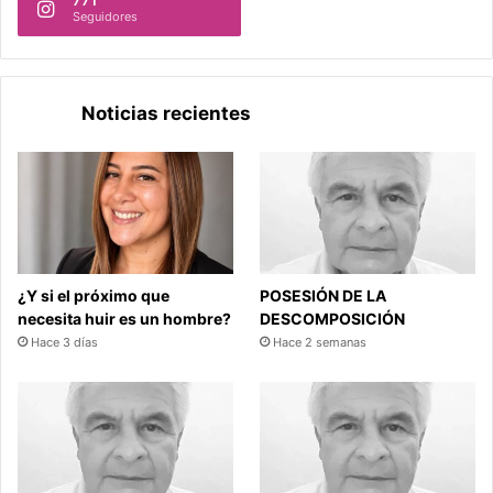
771
Seguidores
Noticias recientes
¿Y si el próximo que
POSESIÓN DE LA
necesita huir es un hombre?
DESCOMPOSICIÓN
Hace 3 días
Hace 2 semanas