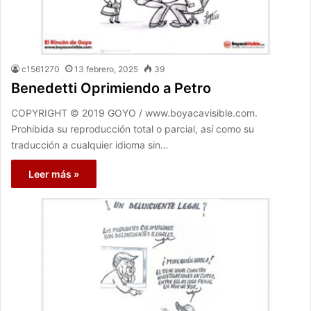
c1561270
13 febrero, 2025
39
Benedetti Oprimiendo a Petro
COPYRIGHT © 2019 GOYO / www.boyacavisible.com.
Prohibida su reproducción total o parcial, así como su
traducción a cualquier idioma sin…
Leer más »