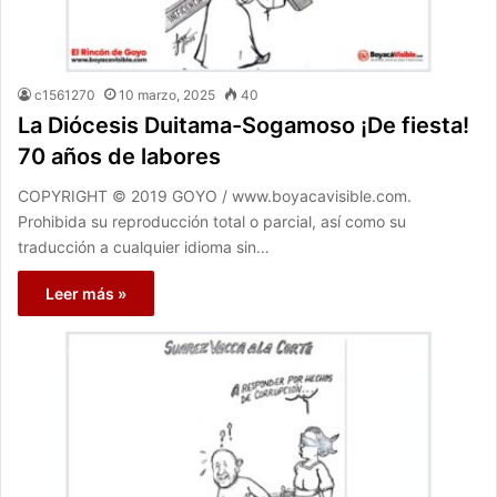
c1561270
10 marzo, 2025
40
La Diócesis Duitama-Sogamoso ¡De fiesta!
70 años de labores
COPYRIGHT © 2019 GOYO / www.boyacavisible.com.
Prohibida su reproducción total o parcial, así como su
traducción a cualquier idioma sin…
Leer más »