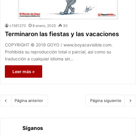
c1561270
8 enero, 2025
30
Terminaron las fiestas y las vacaciones
COPYRIGHT © 2019 GOYO / www.boyacavisible.com.
Prohibida su reproducción total o parcial, así como su
traducción a cualquier idioma sin…
Leer más »
Página anterior
Página siguiente
Síganos