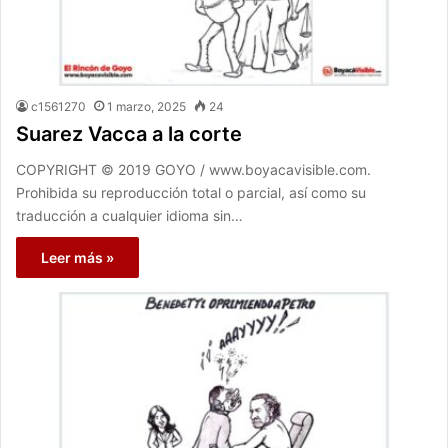
c1561270
1 marzo, 2025
24
Suarez Vacca a la corte
COPYRIGHT © 2019 GOYO / www.boyacavisible.com.
Prohibida su reproducción total o parcial, así como su
traducción a cualquier idioma sin…
Leer más »