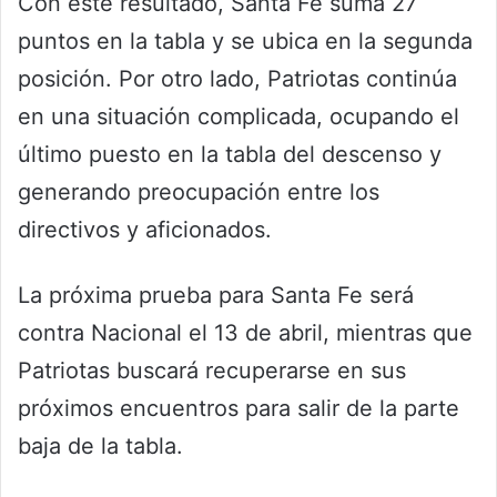
Con este resultado, Santa Fe suma 27
puntos en la tabla y se ubica en la segunda
posición. Por otro lado, Patriotas continúa
en una situación complicada, ocupando el
último puesto en la tabla del descenso y
generando preocupación entre los
directivos y aficionados.
La próxima prueba para Santa Fe será
contra Nacional el 13 de abril, mientras que
Patriotas buscará recuperarse en sus
próximos encuentros para salir de la parte
baja de la tabla.