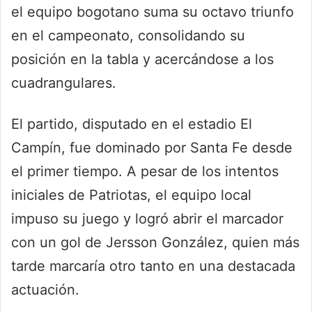
el equipo bogotano suma su octavo triunfo
en el campeonato, consolidando su
posición en la tabla y acercándose a los
cuadrangulares.
El partido, disputado en el estadio El
Campín, fue dominado por Santa Fe desde
el primer tiempo. A pesar de los intentos
iniciales de Patriotas, el equipo local
impuso su juego y logró abrir el marcador
con un gol de Jersson González, quien más
tarde marcaría otro tanto en una destacada
actuación.