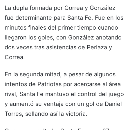
La dupla formada por Correa y González
fue determinante para Santa Fe. Fue en los
minutos finales del primer tiempo cuando
llegaron los goles, con González anotando
dos veces tras asistencias de Perlaza y
Correa.
En la segunda mitad, a pesar de algunos
intentos de Patriotas por acercarse al área
rival, Santa Fe mantuvo el control del juego
y aumentó su ventaja con un gol de Daniel
Torres, sellando así la victoria.