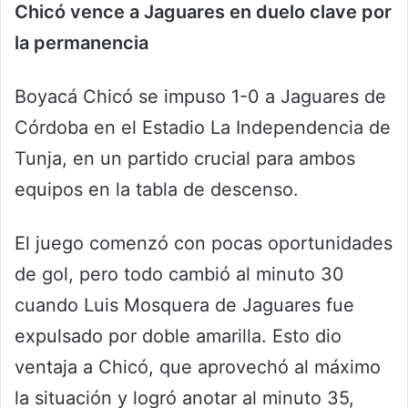
Chicó vence a Jaguares en duelo clave por
la permanencia
Boyacá Chicó se impuso 1-0 a Jaguares de
Córdoba en el Estadio La Independencia de
Tunja, en un partido crucial para ambos
equipos en la tabla de descenso.
El juego comenzó con pocas oportunidades
de gol, pero todo cambió al minuto 30
cuando Luis Mosquera de Jaguares fue
expulsado por doble amarilla. Esto dio
ventaja a Chicó, que aprovechó al máximo
la situación y logró anotar al minuto 35,