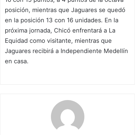
posición, mientras que Jaguares se quedó
en la posición 13 con 16 unidades. En la
próxima jornada, Chicó enfrentará a La
Equidad como visitante, mientras que
Jaguares recibirá a Independiente Medellín
en casa.