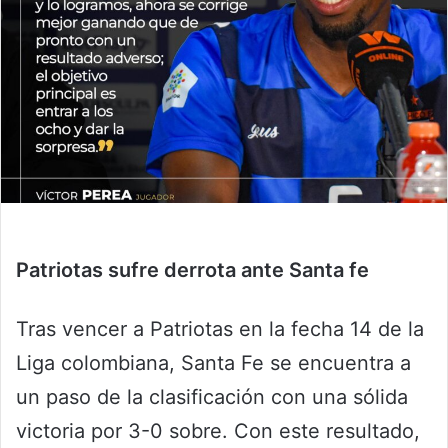
Patriotas sufre derrota ante Santa fe
Tras vencer a Patriotas en la fecha 14 de la
Liga colombiana, Santa Fe se encuentra a
un paso de la clasificación con una sólida
victoria por 3-0 sobre. Con este resultado,