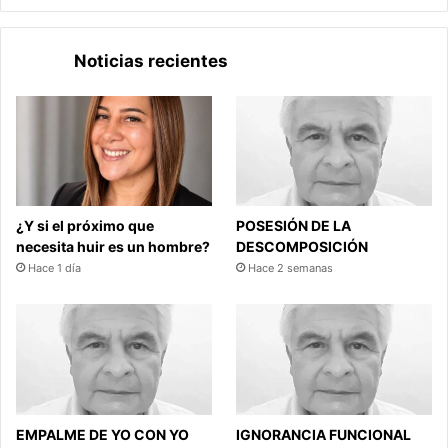
Noticias recientes
¿Y si el próximo que
POSESIÓN DE LA
necesita huir es un hombre?
DESCOMPOSICIÓN
Hace 1 día
Hace 2 semanas
EMPALME DE YO CON YO
IGNORANCIA FUNCIONAL