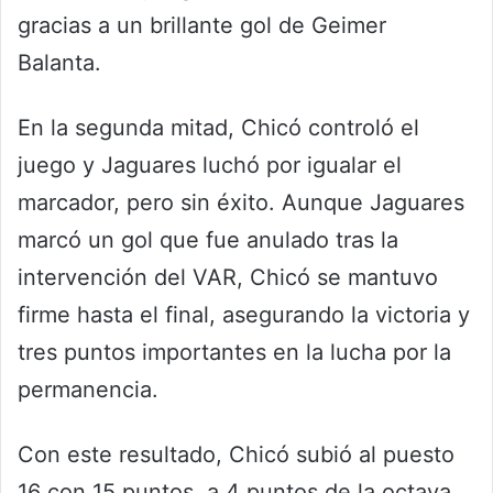
gracias a un brillante gol de Geimer
Balanta.
En la segunda mitad, Chicó controló el
juego y Jaguares luchó por igualar el
marcador, pero sin éxito. Aunque Jaguares
marcó un gol que fue anulado tras la
intervención del VAR, Chicó se mantuvo
firme hasta el final, asegurando la victoria y
tres puntos importantes en la lucha por la
permanencia.
Con este resultado, Chicó subió al puesto
16 con 15 puntos, a 4 puntos de la octava