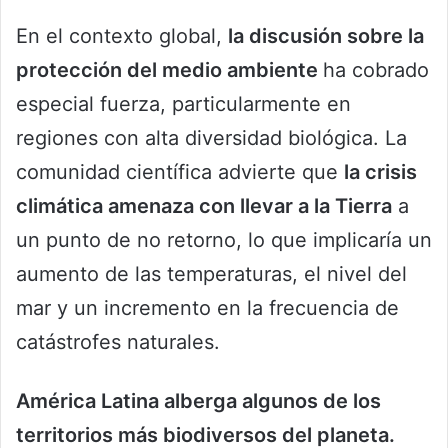
En el contexto global,
la discusión sobre la
protección del medio ambiente
ha cobrado
especial fuerza, particularmente en
regiones con alta diversidad biológica. La
comunidad científica advierte que
la crisis
climática amenaza con llevar a la Tierra
a
un punto de no retorno, lo que implicaría un
aumento de las temperaturas, el nivel del
mar y un incremento en la frecuencia de
catástrofes naturales.
América Latina alberga algunos de los
territorios más biodiversos del planeta.