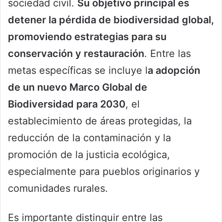
sociedad civil.
Su objetivo principal es
detener la pérdida de biodiversidad global,
promoviendo estrategias para su
conservación y restauración
. Entre las
metas específicas se incluye l
a adopción
de un nuevo Marco Global de
Biodiversidad para 2030
, el
establecimiento de áreas protegidas, la
reducción de la contaminación y la
promoción de la justicia ecológica,
especialmente para pueblos originarios y
comunidades rurales.
Es importante distinguir entre las