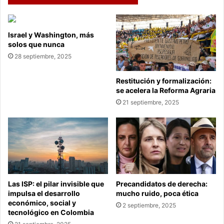
Israel y Washington, más
solos que nunca
28 septiembre, 2025
Restitución y formalización:
se acelera la Reforma Agraria
21 septiembre, 2025
Las ISP: el pilar invisible que
Precandidatos de derecha:
impulsa el desarrollo
mucho ruido, poca ética
económico, social y
2 septiembre, 2025
tecnológico en Colombia