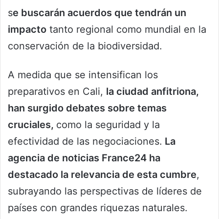
s
e buscarán acuerdos que tendrán un
impacto
tanto regional como mundial en la
conservación de la biodiversidad.
A medida que se intensifican los
preparativos en Cali,
la ciudad anfitriona,
han surgido debates sobre temas
cruciales,
como la seguridad y la
efectividad de las negociaciones.
La
agencia de noticias France24 ha
destacado la relevancia de esta cumbre
,
subrayando las perspectivas de líderes de
países con grandes riquezas naturales.