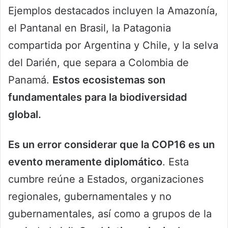
Ejemplos destacados incluyen la Amazonía,
el Pantanal en Brasil, la Patagonia
compartida por Argentina y Chile, y la selva
del Darién, que separa a Colombia de
Panamá.
Estos ecosistemas son
fundamentales para la biodiversidad
global.
Es un error considerar que la COP16 es un
evento meramente diplomático
. Esta
cumbre reúne a Estados, organizaciones
regionales, gubernamentales y no
gubernamentales, así como a grupos de la