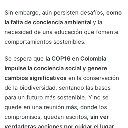
Sin embargo, aún persisten desafíos,
como
la falta de conciencia ambiental
y la
necesidad de una educación que fomente
comportamientos sostenibles.
Se espera que
la COP16 en Colombia
impulse la conciencia social y genere
cambios significativos
en la conservación
de la biodiversidad, sentando las bases
para un futuro más sostenible. Y no se
quede en una reunión más, donde los
compromisos, quedan escritos,
sin ver
verdaderas acciones por cuidar el lugar