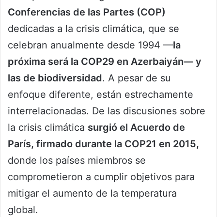
Conferencias de las Partes (COP)
dedicadas a la crisis climática, que se
celebran anualmente desde 1994 —
la
próxima será la COP29 en Azerbaiyán— y
las de biodiversidad
. A pesar de su
enfoque diferente, están estrechamente
interrelacionadas. De las discusiones sobre
la crisis climática
surgió el Acuerdo de
París, firmado durante la COP21 en 2015,
donde los países miembros se
comprometieron a cumplir objetivos para
mitigar el aumento de la temperatura
global.