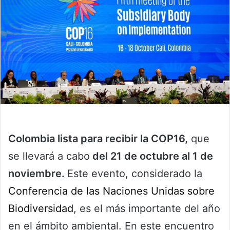
Colombia lista para recibir la COP16,
que
se llevará a cabo
del 21 de octubre al 1 de
noviembre.
Este evento, considerado la
Conferencia de las Naciones Unidas sobre
Biodiversidad
, es el más importante del año
en el ámbito ambiental. En este encuentro