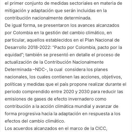
el primer conjunto de medidas sectoriales en materia de
mitigación y adaptación que serán incluidas en la
contribución nacionalmente determinada.
De igual forma, se presentaron los avances alcanzados
por Colombia en la gestión del cambio climático, en
particular, aquellos establecidos en el Plan Nacional de
Desarrollo 2018-2022: “Pacto por Colombia, pacto por la
equidad”; también se presentó en detalle el proceso de
actualización de la Contribución Nacionalmente
Determinada –NDC-, la cual considera los planes
nacionales, los cuales contienen las acciones, objetivos,
políticas y medidas que el país propone realizar durante el
periodo comprendido entre 2020 y 2030 para reducir las
emisiones de gases de efecto invernadero como
contribución a la acción climática mundial y avanzar de
forma progresiva hacia la adaptación en respuesta a los
efectos del cambio climático.
Los acuerdos alcanzados en el marco de la CICC,