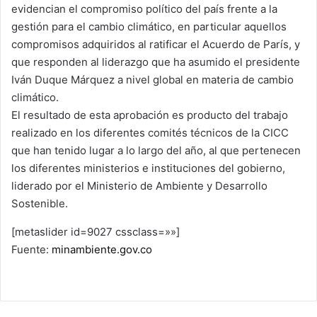
evidencian el compromiso político del país frente a la
gestión para el cambio climático, en particular aquellos
compromisos adquiridos al ratificar el Acuerdo de París, y
que responden al liderazgo que ha asumido el presidente
Iván Duque Márquez a nivel global en materia de cambio
climático.
El resultado de esta aprobación es producto del trabajo
realizado en los diferentes comités técnicos de la CICC
que han tenido lugar a lo largo del año, al que pertenecen
los diferentes ministerios e instituciones del gobierno,
liderado por el Ministerio de Ambiente y Desarrollo
Sostenible.
[metaslider id=9027 cssclass=»»]
Fuente:
minambiente.gov.co