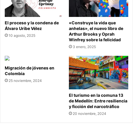
El proceso y la condena de
«Construye la vida que
Álvaro Uribe Vélez
anhelas», el nuevo libro de
Arthur Brooks y Oprah
10 agosto, 2025
Winfrey sobre la felicidad
3 enero, 2025
Migración de jóvenes en
Colombia
25 noviembre, 2024
El turismo en la comuna 13
de Medellín: Entre resiliencia
y ficción del narcotráfico
20 noviembre, 2024