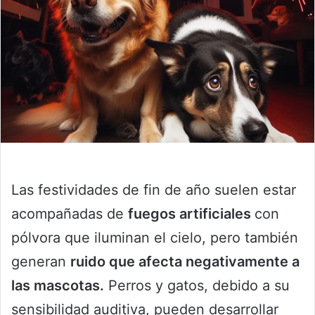
Las festividades de fin de año suelen estar
acompañadas de
fuegos artificiales
con
pólvora que iluminan el cielo, pero también
generan
ruido que afecta negativamente a
las mascotas.
Perros y gatos, debido a su
sensibilidad auditiva, pueden desarrollar