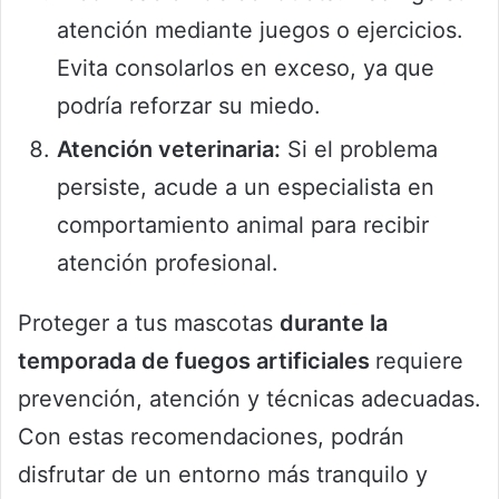
atención mediante juegos o ejercicios.
Evita consolarlos en exceso, ya que
podría reforzar su miedo.
Atención veterinaria:
Si el problema
persiste, acude a un especialista en
comportamiento animal para recibir
atención profesional.
Proteger a tus mascotas
durante la
temporada de fuegos artificiales
requiere
prevención, atención y técnicas adecuadas.
Con estas recomendaciones, podrán
disfrutar de un entorno más tranquilo y