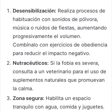
Desensibilización:
Realiza procesos de
habituación con sonidos de pólvora,
música o ruidos de fiestas, aumentando
progresivamente el volumen.
Combínalo con ejercicios de obediencia
para reducir el impacto negativo.
Nutracéuticos:
Si la fobia es severa,
consulta a un veterinario para el uso de
suplementos naturales que promuevan
la calma.
Zona segura:
Habilita un espacio
tranquilo con agua, comida y juguetes.