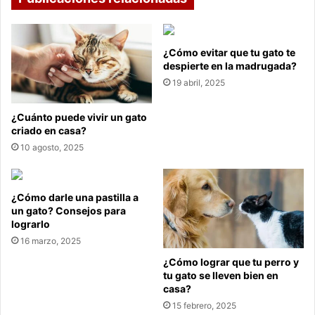
¿Cómo evitar que tu gato te
despierte en la madrugada?
19 abril, 2025
¿Cuánto puede vivir un gato
criado en casa?
10 agosto, 2025
¿Cómo darle una pastilla a
un gato? Consejos para
lograrlo
16 marzo, 2025
¿Cómo lograr que tu perro y
tu gato se lleven bien en
casa?
15 febrero, 2025