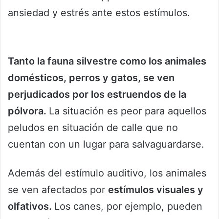
ansiedad y estrés ante estos estímulos.
Tanto la fauna silvestre como los animales
domésticos, perros y gatos, se ven
perjudicados por los estruendos de la
pólvora.
La situación es peor para aquellos
peludos en situación de calle que no
cuentan con un lugar para salvaguardarse.
Además del estímulo auditivo, los animales
se ven afectados por
estímulos visuales y
olfativos.
Los canes, por ejemplo, pueden