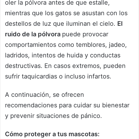
oler la pólvora antes de que estalle,
mientras que los gatos se asustan con los
destellos de luz que iluminan el cielo.
El
ruido de la pólvora
puede provocar
comportamientos como temblores, jadeo,
ladridos, intentos de huida y conductas
destructivas. En casos extremos, pueden
sufrir taquicardias o incluso infartos.
A continuación, se ofrecen
recomendaciones para cuidar su bienestar
y prevenir situaciones de pánico.
Cómo proteger a tus mascotas: