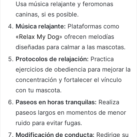
Usa música relajante y feromonas
caninas, si es posible.
Música relajante:
Plataformas como
«Relax My Dog
» ofrecen melodías
diseñadas para calmar a las mascotas.
Protocolos de relajación:
Practica
ejercicios de obediencia para mejorar la
concentración y fortalecer el vínculo
con tu mascota.
Paseos en horas tranquilas:
Realiza
paseos largos en momentos de menor
ruido para evitar fugas.
Modificación de conducta:
Redirige su