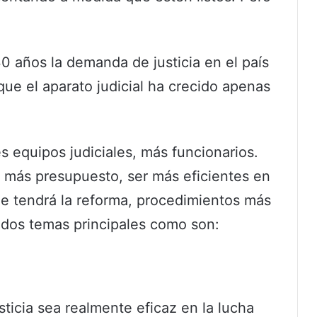
0 años la demanda de justicia en el país
e el aparato judicial ha crecido apenas
 equipos judiciales, más funcionarios.
n más presupuesto, ser más eficientes en
ue tendrá la reforma, procedimientos más
n dos temas principales como son:
sticia sea realmente eficaz en la lucha