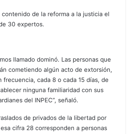
contenido de la reforma a la justicia el
de 30 expertos.
emos llamado dominó. Las personas que
án cometiendo algún acto de extorsión,
 frecuencia, cada 8 o cada 15 días, de
tablecer ninguna familiaridad con sus
rdianes del INPEC”, señaló.
aslados de privados de la libertad por
 esa cifra 28 corresponden a personas