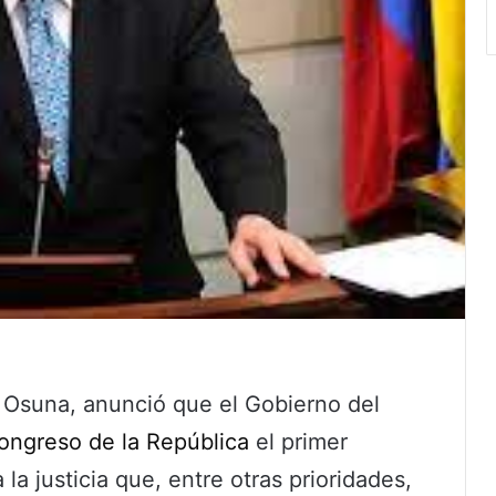
án Osuna, anunció que el Gobierno del
ongreso de la República
el primer
a justicia que, entre otras prioridades,