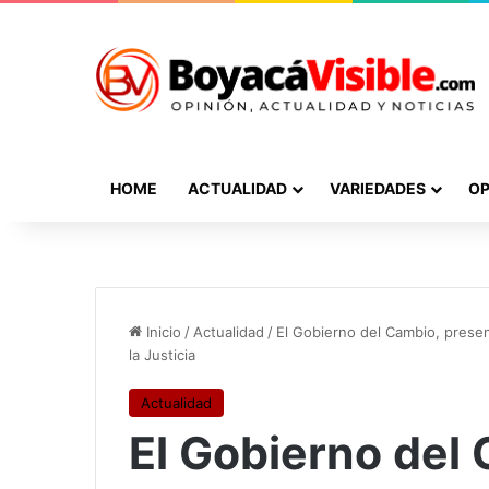
HOME
ACTUALIDAD
VARIEDADES
OP
Inicio
/
Actualidad
/
El Gobierno del Cambio, prese
la Justicia
Actualidad
El Gobierno del