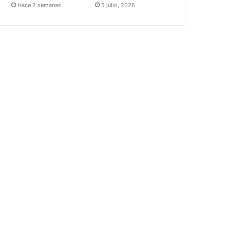
Hace 2 semanas
5 julio, 2026