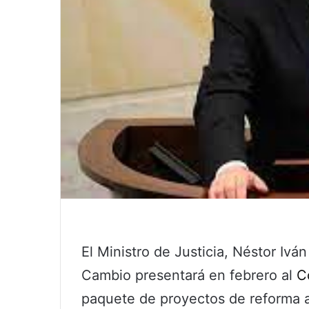
El Ministro de Justicia, Néstor Iv
Cambio presentará en febrero al
C
paquete de proyectos de reforma a l