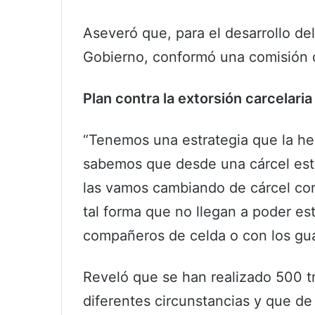
Aseveró que, para el desarrollo del 
Gobierno, conformó una comisión 
Plan contra la extorsión carcelaria
“Tenemos una estrategia que la h
sabemos que desde una cárcel est
las vamos cambiando de cárcel con
tal forma que no llegan a poder es
compañeros de celda o con los gua
Reveló que se han realizado 500 tr
diferentes circunstancias y que de