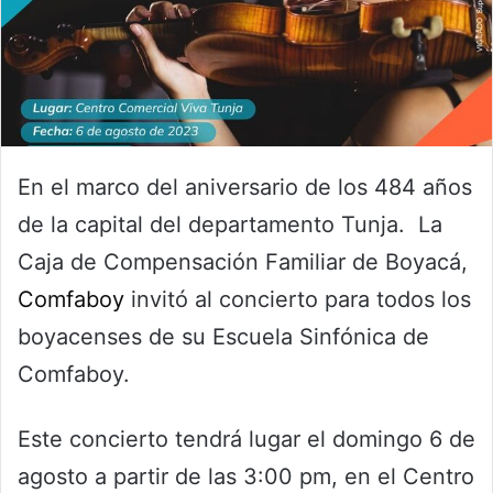
En el marco del aniversario de los 484 años
de la capital del departamento Tunja. La
Caja de Compensación Familiar de Boyacá,
Comfaboy
invitó al concierto para todos los
boyacenses de su Escuela Sinfónica de
Comfaboy.
Este concierto tendrá lugar el domingo 6 de
agosto a partir de las 3:00 pm, en el Centro