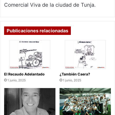
Comercial Viva de la ciudad de Tunja.
Publicaciones relacionadas
El Recaudo Adelantado
¿También Caera?
1 junio, 2025
1 junio, 2025