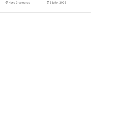
Hace 3 semanas
5 julio, 2026