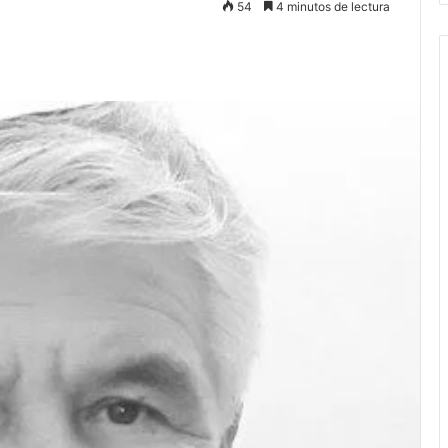
54
4 minutos de lectura