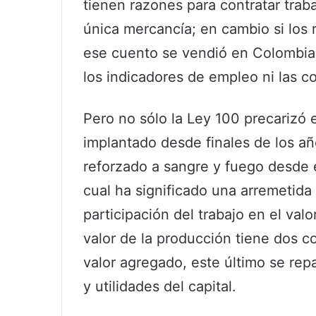
tienen razones para contratar trab
única mercancía; en cambio si los
ese cuento se vendió en Colombia 
los indicadores de empleo ni las co
Pero no sólo la Ley 100 precarizó 
implantado desde finales de los añ
reforzado a sangre y fuego desde e
cual ha significado una arremetida 
participación del trabajo en el val
valor de la producción tiene dos 
valor agregado, este último se rep
y utilidades del capital.