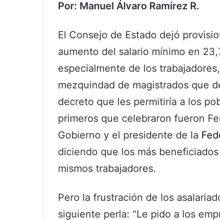
Por: Manuel Álvaro Ramírez R.
El Consejo de Estado dejó provision
aumento del salario mínimo en 23,7
especialmente de los trabajadores,
mezquindad de magistrados que d
decreto que les permitiría a los p
primeros que celebraron fueron Fe
Gobierno y el presidente de la
Fed
diciendo que los más beneficiados c
mismos trabajadores.
Pero la frustración de los asalariad
siguiente perla: “Le pido a los emp