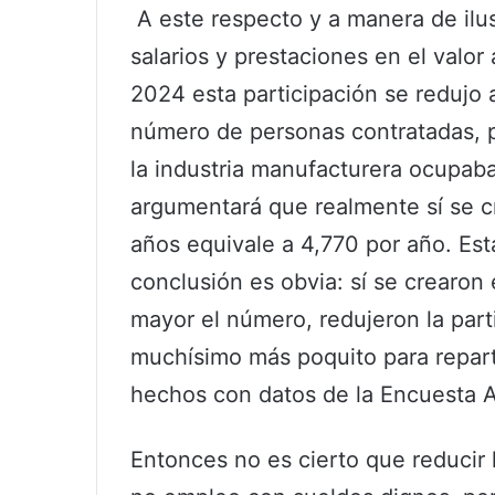
A este respecto y a manera de ilus
salarios y prestaciones en el valor
2024 esta participación se redujo 
número de personas contratadas, 
la industria manufacturera ocupab
argumentará que realmente sí se 
años equivale a 4,770 por año. Est
conclusión es obvia: sí se crearon
mayor el número, redujeron la parti
muchísimo más poquito para repart
hechos con datos de la Encuesta 
Entonces no es cierto que reducir 