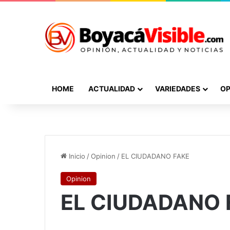
HOME
ACTUALIDAD
VARIEDADES
OP
Inicio
/
Opinion
/
EL CIUDADANO FAKE
Opinion
EL CIUDADANO 