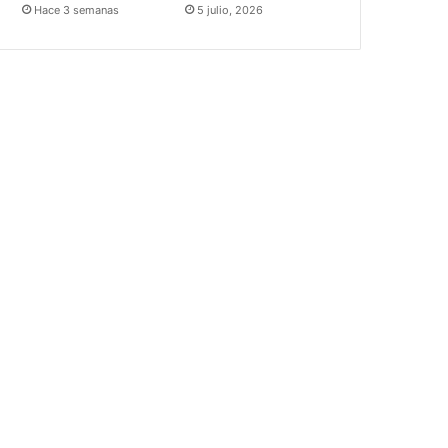
Hace 3 semanas
5 julio, 2026