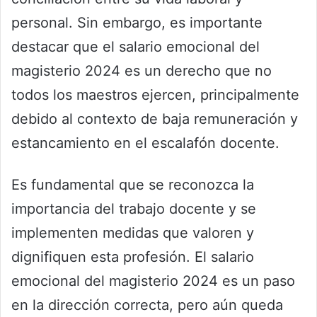
personal. Sin embargo, es importante
destacar que el salario emocional del
magisterio 2024 es un derecho que no
todos los maestros ejercen, principalmente
debido al contexto de baja remuneración y
estancamiento en el escalafón docente.
Es fundamental que se reconozca la
importancia del trabajo docente y se
implementen medidas que valoren y
dignifiquen esta profesión. El salario
emocional del magisterio 2024 es un paso
en la dirección correcta, pero aún queda