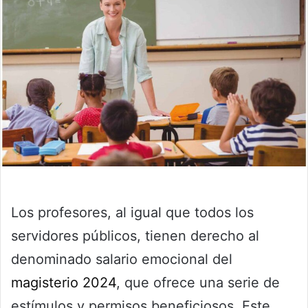
Los profesores, al igual que todos los
servidores públicos, tienen derecho al
denominado salario emocional del
magisterio 2024
, que ofrece una serie de
estímulos y permisos beneficiosos. Este