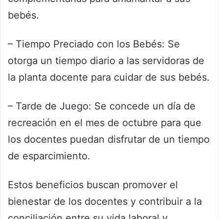
bebés.
– Tiempo Preciado con los Bebés: Se
otorga un tiempo diario a las servidoras de
la planta docente para cuidar de sus bebés.
– Tarde de Juego: Se concede un día de
recreación en el mes de octubre para que
los docentes puedan disfrutar de un tiempo
de esparcimiento.
Estos beneficios buscan promover el
bienestar de los docentes y contribuir a la
conciliación entre su vida laboral y