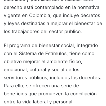
derecho está contemplado en la normativa
vigente en Colombia, que incluye decretos
y leyes destinadas a mejorar el bienestar de
los trabajadores del sector público.
El programa de bienestar social, integrado
con el Sistema de Estímulos, tiene como
objetivo mejorar el ambiente físico,
emocional, cultural y social de los
servidores públicos, incluidos los docentes.
Para ello, se ofrecen una serie de
beneficios que promueven la conciliación
entre la vida laboral y personal.