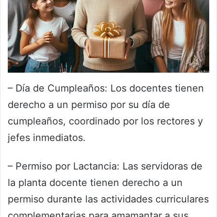
– Día de Cumpleaños: Los docentes tienen
derecho a un permiso por su día de
cumpleaños, coordinado por los rectores y
jefes inmediatos.
– Permiso por Lactancia: Las servidoras de
la planta docente tienen derecho a un
permiso durante las actividades curriculares
complementarias para amamantar a sus