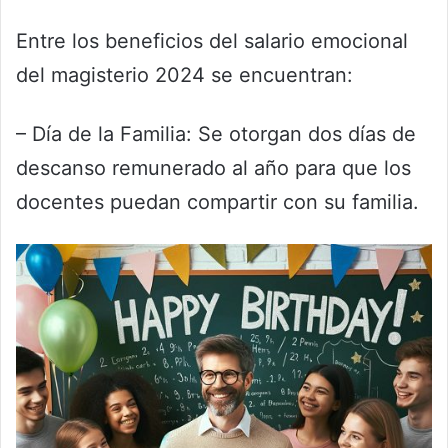
Entre los beneficios del salario emocional
del magisterio 2024 se encuentran:
– Día de la Familia: Se otorgan dos días de
descanso remunerado al año para que los
docentes puedan compartir con su familia.