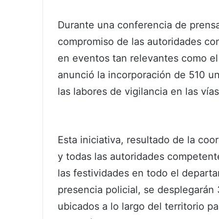
Durante una conferencia de prensa
compromiso de las autoridades con
en eventos tan relevantes como el 
anunció la incorporación de 510 un
las labores de vigilancia en las vía
Esta iniciativa, resultado de la co
y todas las autoridades competente
las festividades en todo el depar
presencia policial, se desplegarán
ubicados a lo largo del territorio 