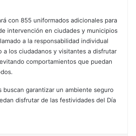
rá con 855 uniformados adicionales para
 de intervención en ciudades y municipios
lamado a la responsabilidad individual
 a los ciudadanos y visitantes a disfrutar
, evitando comportamientos que puedan
odos.
s buscan garantizar un ambiente seguro
edan disfrutar de las festividades del Día