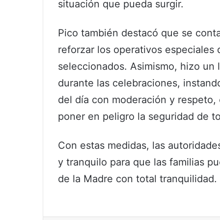
situación que pueda surgir.
Pico también destacó que se conta
reforzar los operativos especiales
seleccionados. Asimismo, hizo un l
durante las celebraciones, instando
del día con moderación y respeto
poner en peligro la seguridad de t
Con estas medidas, las autoridade
y tranquilo para que las familias pu
de la Madre con total tranquilidad.