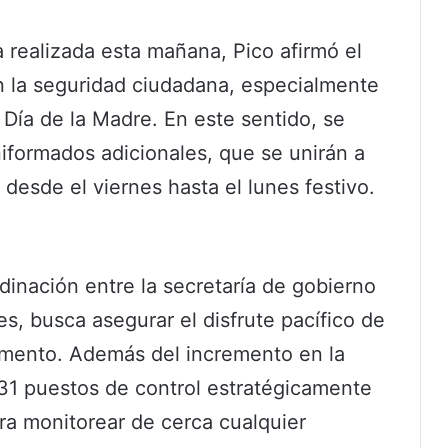
 realizada esta mañana, Pico afirmó el
 la seguridad ciudadana, especialmente
Día de la Madre. En este sentido, se
iformados adicionales, que se unirán a
s desde el viernes hasta el lunes festivo.
ordinación entre la secretaría de gobierno
s, busca asegurar el disfrute pacífico de
tamento. Además del incremento en la
 31 puestos de control estratégicamente
para monitorear de cerca cualquier