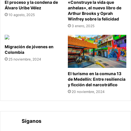
El proceso y la condena de
«Construye la vida que
Álvaro Uribe Vélez
anhelas», el nuevo libro de
Arthur Brooks y Oprah
10 agosto, 2025
Winfrey sobre la felicidad
3 enero, 2025
Migración de jóvenes en
Colombia
25 noviembre, 2024
El turismo en la comuna 13
de Medellín: Entre resiliencia
y ficción del narcotráfico
20 noviembre, 2024
Síganos