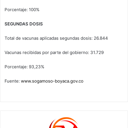
Porcentaje: 100%
SEGUNDAS DOSIS
Total de vacunas aplicadas segundas dosis: 26.844
Vacunas recibidas por parte del gobierno: 31.729
Porcentaje: 93,23%
Fuente:
www.sogamoso-boyaca.gov.co