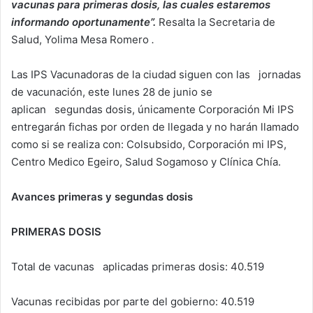
vacunas para primeras dosis, las cuales estaremos
informando oportunamente”.
Resalta la Secretaria de
Salud, Yolima Mesa Romero
.
Las IPS Vacunadoras de la ciudad siguen con las jornadas
de vacunación, este lunes 28 de junio se
aplican segundas dosis, únicamente Corporación Mi IPS
entregarán fichas por orden de llegada y no harán llamado
como si se realiza con: Colsubsido, Corporación mi IPS,
Centro Medico Egeiro, Salud Sogamoso y Clínica Chía.
Avances primeras y segundas dosis
PRIMERAS DOSIS
Total de vacunas aplicadas primeras dosis: 40.519
Vacunas recibidas por parte del gobierno: 40.519