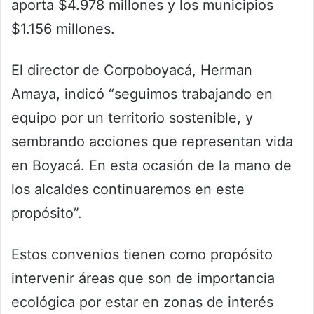
aporta $4.978 millones y los municipios
$1.156 millones.
El director de Corpoboyacá, Herman
Amaya, indicó “seguimos trabajando en
equipo por un territorio sostenible, y
sembrando acciones que representan vida
en Boyacá. En esta ocasión de la mano de
los alcaldes continuaremos en este
propósito”.
Estos convenios tienen como propósito
intervenir áreas que son de importancia
ecológica por estar en zonas de interés