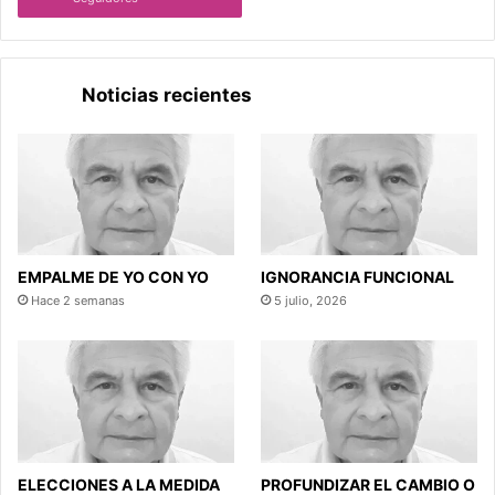
Noticias recientes
EMPALME DE YO CON YO
IGNORANCIA FUNCIONAL
Hace 2 semanas
5 julio, 2026
ELECCIONES A LA MEDIDA
PROFUNDIZAR EL CAMBIO O