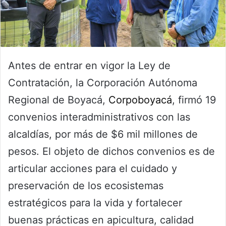
Antes de entrar en vigor la Ley de
Contratación, la Corporación Autónoma
Regional de Boyacá,
Corpoboyacá
, firmó 19
convenios interadministrativos con las
alcaldías, por más de $6 mil millones de
pesos. El objeto de dichos convenios es de
articular acciones para el cuidado y
preservación de los ecosistemas
estratégicos para la vida y fortalecer
buenas prácticas en apicultura, calidad