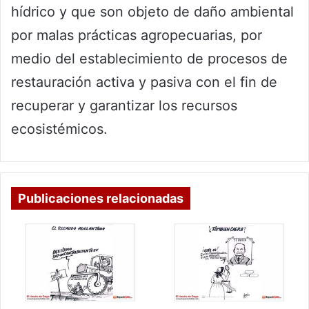
hídrico y que son objeto de daño ambiental
por malas prácticas agropecuarias, por
medio del establecimiento de procesos de
restauración activa y pasiva con el fin de
recuperar y garantizar los recursos
ecosistémicos.
Publicaciones relacionadas