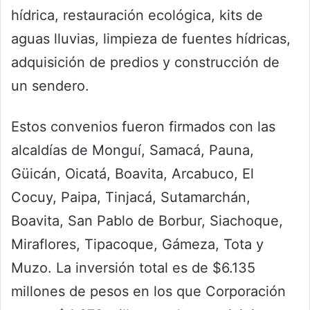
hídrica, restauración ecológica, kits de
aguas lluvias, limpieza de fuentes hídricas,
adquisición de predios y construcción de
un sendero.
Estos convenios fueron firmados con las
alcaldías de Monguí, Samacá, Pauna,
Güicán, Oicatá, Boavita, Arcabuco, El
Cocuy, Paipa, Tinjacá, Sutamarchán,
Boavita, San Pablo de Borbur, Siachoque,
Miraflores, Tipacoque, Gámeza, Tota y
Muzo. La inversión total es de $6.135
millones de pesos en los que Corporación