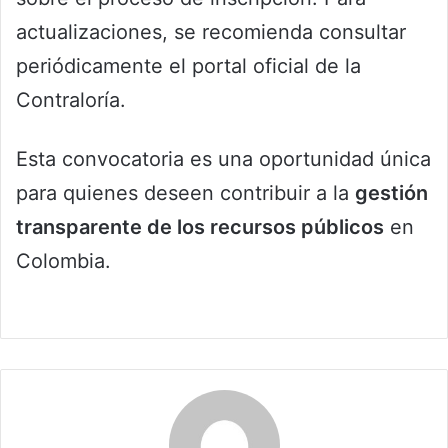
actualizaciones, se recomienda consultar
periódicamente el portal oficial de la
Contraloría.
Esta convocatoria es una oportunidad única
para quienes deseen contribuir a la
gestión
transparente de los recursos públicos
en
Colombia.