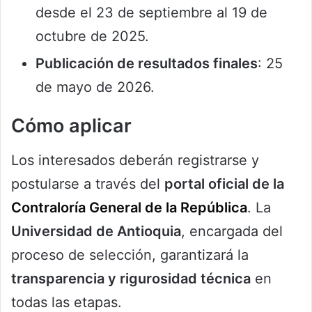
desde el 23 de septiembre al 19 de
octubre de 2025.
Publicación de resultados finales
: 25
de mayo de 2026.
Cómo aplicar
Los interesados deberán registrarse y
postularse a través del
portal oficial de la
Contraloría General de la República
. La
Universidad de Antioquia
, encargada del
proceso de selección, garantizará la
transparencia y rigurosidad técnica
en
todas las etapas.