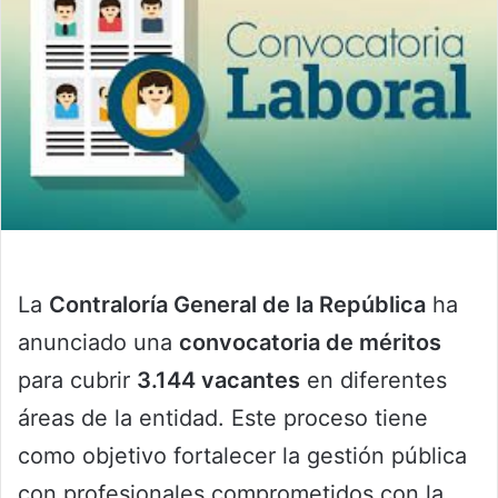
La
Contraloría General de la República
ha
anunciado una
convocatoria de méritos
para cubrir
3.144 vacantes
en diferentes
áreas de la entidad. Este proceso tiene
como objetivo fortalecer la gestión pública
con profesionales comprometidos con la