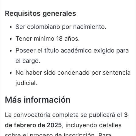
Requisitos generales
Ser colombiano por nacimiento.
Tener mínimo 18 años.
Poseer el título académico exigido para
el cargo.
No haber sido condenado por sentencia
judicial.
Más información
La convocatoria completa se publicará el
3
de febrero de 2025
, incluyendo detalles
sobre el proceso de inscripción. Para