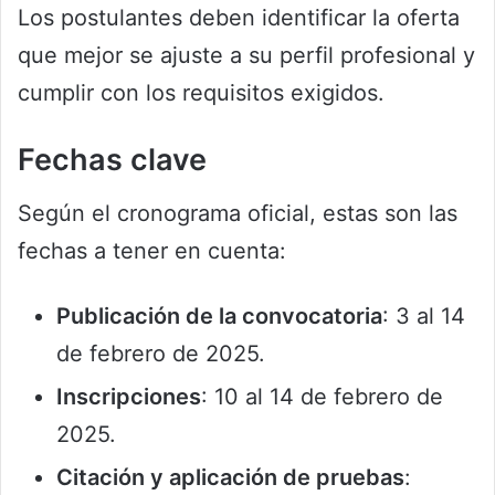
Los postulantes deben identificar la oferta
que mejor se ajuste a su perfil profesional y
cumplir con los requisitos exigidos.
Fechas clave
Según el cronograma oficial, estas son las
fechas a tener en cuenta:
Publicación de la convocatoria
: 3 al 14
de febrero de 2025.
Inscripciones
: 10 al 14 de febrero de
2025.
Citación y aplicación de pruebas
: