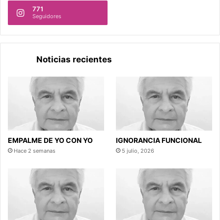
771
Seguidores
Noticias recientes
EMPALME DE YO CON YO
IGNORANCIA FUNCIONAL
Hace 2 semanas
5 julio, 2026