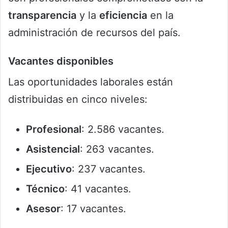
transparencia
y la
eficiencia
en la
administración de recursos del país.
Vacantes disponibles
Las oportunidades laborales están
distribuidas en cinco niveles:
Profesional
: 2.586 vacantes.
Asistencial
: 263 vacantes.
Ejecutivo
: 237 vacantes.
Técnico
: 41 vacantes.
Asesor
: 17 vacantes.