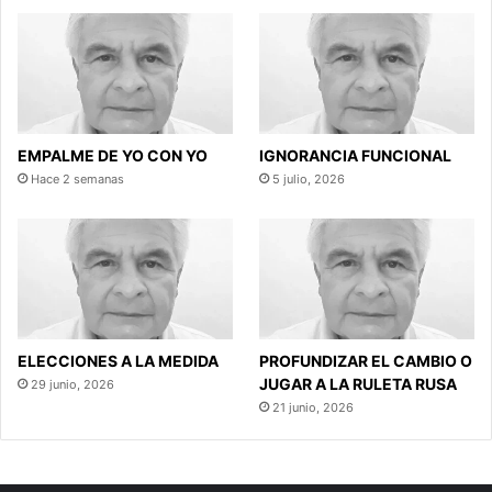
EMPALME DE YO CON YO
IGNORANCIA FUNCIONAL
Hace 2 semanas
5 julio, 2026
ELECCIONES A LA MEDIDA
PROFUNDIZAR EL CAMBIO O
JUGAR A LA RULETA RUSA
29 junio, 2026
21 junio, 2026