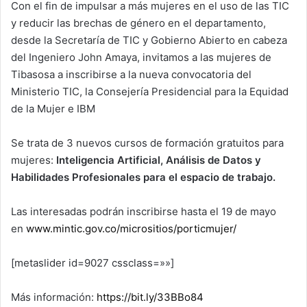
Con el fin de impulsar a más mujeres en el uso de las TIC
y reducir las brechas de género en el departamento,
desde la Secretaría de TIC y Gobierno Abierto en cabeza
del Ingeniero John Amaya, invitamos a las mujeres de
Tibasosa a inscribirse a la nueva convocatoria del
Ministerio TIC, la Consejería Presidencial para la Equidad
de la Mujer e IBM
Se trata de 3 nuevos cursos de formación gratuitos para
mujeres:
Inteligencia Artificial, Análisis de Datos y
Habilidades Profesionales para el espacio de trabajo.
Las interesadas podrán inscribirse hasta el 19 de mayo
en
www.mintic.gov.co/micrositios/porticmujer/
[metaslider id=9027 cssclass=»»]
Más información:
https://bit.ly/33BBo84