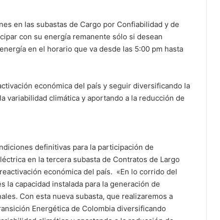
nes en las subastas de Cargo por Confiabilidad y de
icipar con su energía remanente sólo si desean
energía en el horario que va desde las 5:00 pm hasta
activación económica del país y seguir diversificando la
la variabilidad climática y aportando a la reducción de
ndiciones definitivas para la participación de
éctrica en la tercera subasta de Contratos de Largo
 reactivación económica del país. «En lo corrido del
la capacidad instalada para la generación de
ales. Con esta nueva subasta, que realizaremos a
ransición Energética de Colombia diversificando