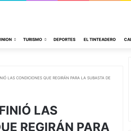
INION
TURISMO
DEPORTES
EL TINTEADERO
CA
NIÓ LAS CONDICIONES QUE REGIRÁN PARA LA SUBASTA DE
FINIÓ LAS
UE REGIRÁN PARA