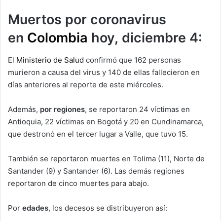
Muertos por coronavirus
en
Colombia
hoy, diciembre 4:
El
Ministerio de Salud
confirmó que 162 personas
murieron a causa del virus y 140 de ellas fallecieron en
días anteriores al reporte de este miércoles.
Además,
por regiones
, se reportaron 24 víctimas en
Antioquia, 22 víctimas en Bogotá y 20 en Cundinamarca,
que destronó en el tercer lugar a Valle, que tuvo 15.
También se reportaron muertes en Tolima (11), Norte de
Santander (9) y Santander (6). Las demás regiones
reportaron de cinco muertes para abajo.
Por
edades
, los decesos se distribuyeron así: