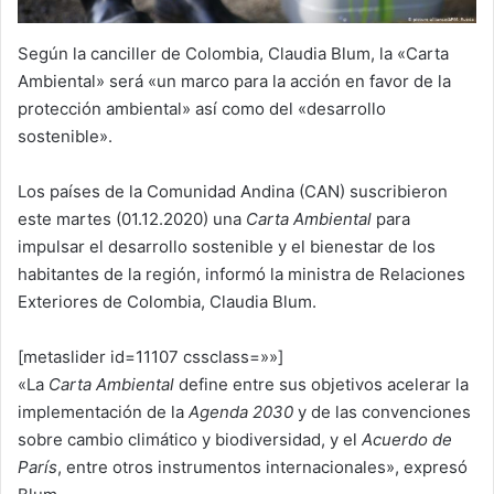
Según la canciller de Colombia, Claudia Blum, la «Carta
Ambiental» será «un marco para la acción en favor de la
protección ambiental» así como del «desarrollo
sostenible».
Los países de la Comunidad Andina (CAN) suscribieron
este martes (01.12.2020) una
Carta Ambiental
para
impulsar el desarrollo sostenible y el bienestar de los
habitantes de la región, informó la ministra de Relaciones
Exteriores de Colombia, Claudia Blum.
[metaslider id=11107 cssclass=»»]
«La
Carta Ambiental
define entre sus objetivos acelerar la
implementación de la
Agenda 2030
y de las convenciones
sobre cambio climático y biodiversidad, y el
Acuerdo de
París
, entre otros instrumentos internacionales», expresó