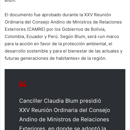
Blum.
El documento fue aprobado durante la XXV Reunión
Ordinaria del Consejo Andino de Ministros de Relaciones
Exteriores (CAMRE) por los Gobiernos de Bolivia,
Colombia, Ecuador y Perú. Según Blum, será «un marco
para la acción en favor de la protección ambiental, el
desarrollo sostenible y para el bienestar de las actuales y
futuras generaciones de habitantes» de la región.
Canciller Claudia Blum presidió
XXV Reunión Ordinaria del Consejo
Andino de Ministros de Relaciones
Exteriores, en donde se adoptó la