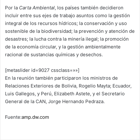
Por la
Carta Ambiental
, los países también decidieron
incluir entre sus ejes de trabajo asuntos como la gestión
integral de los recursos hídricos; la conservación y uso
sostenible de la biodiversidad; la prevención y atención de
desastres; la lucha contra la minería ilegal; la promoción
de la economía circular, y la gestión ambientalmente
racional de sustancias químicas y desechos.
[metaslider id=9027 cssclass=»»]
En la reunión también participaron los ministros de
Relaciones Exteriores de Bolivia, Rogelio Mayta; Ecuador,
Luis Gallegos, y Perú, Elizabeth Astete, y el Secretario
General de la CAN, Jorge Hernando Pedraza.
Fuente:
amp.dw.com