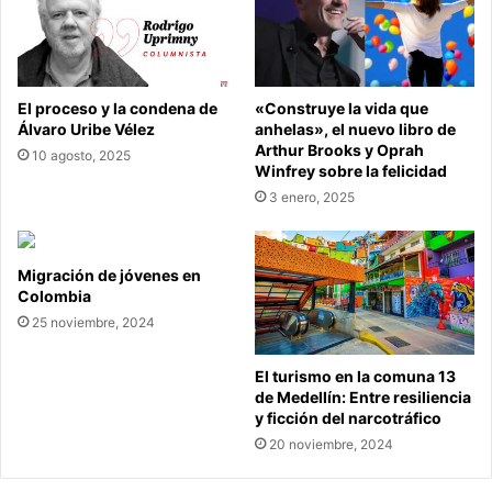
El proceso y la condena de
«Construye la vida que
Álvaro Uribe Vélez
anhelas», el nuevo libro de
Arthur Brooks y Oprah
10 agosto, 2025
Winfrey sobre la felicidad
3 enero, 2025
Migración de jóvenes en
Colombia
25 noviembre, 2024
El turismo en la comuna 13
de Medellín: Entre resiliencia
y ficción del narcotráfico
20 noviembre, 2024