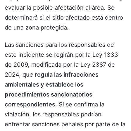
evaluar la posible afectación al área. Se
determinará si el sitio afectado está dentro
de una zona protegida.
Las sanciones para los responsables de
este incidente se regirán por la Ley 1333
de 2009, modificada por la Ley 2387 de
2024, que
regula las infracciones
ambientales y establece los
procedimientos sancionatorios
correspondientes
. Si se confirma la
violación, los responsables podrían
enfrentar sanciones penales por parte de la