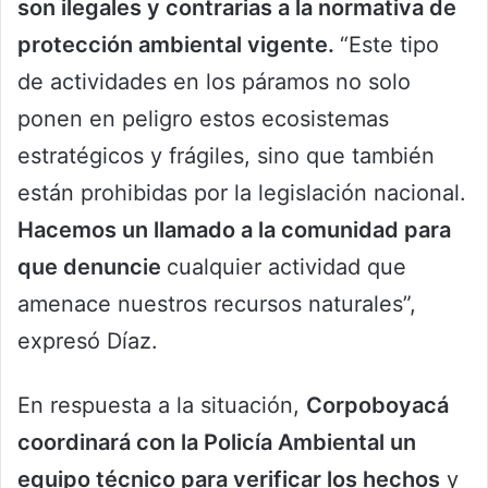
son ilegales y contrarias a la normativa de
protección ambiental vigente.
“Este tipo
de actividades en los páramos no solo
ponen en peligro estos ecosistemas
estratégicos y frágiles, sino que también
están prohibidas por la legislación nacional.
Hacemos un llamado a la comunidad para
que denuncie
cualquier actividad que
amenace nuestros recursos naturales”,
expresó Díaz.
En respuesta a la situación,
Corpoboyacá
coordinará con la Policía Ambiental un
equipo técnico para verificar los hechos
y