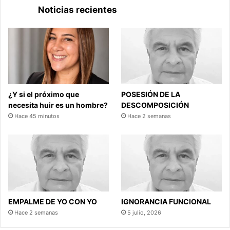
Noticias recientes
¿Y si el próximo que
POSESIÓN DE LA
necesita huir es un hombre?
DESCOMPOSICIÓN
Hace 45 minutos
Hace 2 semanas
EMPALME DE YO CON YO
IGNORANCIA FUNCIONAL
Hace 2 semanas
5 julio, 2026