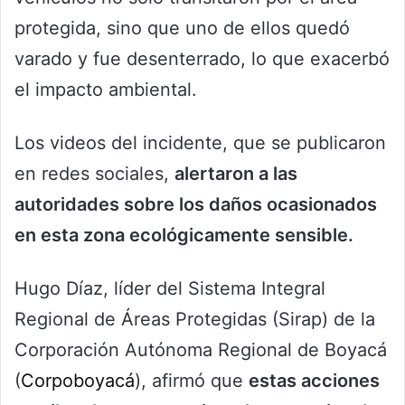
protegida, sino que uno de ellos quedó
varado y fue desenterrado, lo que exacerbó
el impacto ambiental.
Los videos del incidente, que se publicaron
en redes sociales,
alertaron a las
autoridades sobre los daños ocasionados
en esta zona ecológicamente sensible.
Hugo Díaz, líder del Sistema Integral
Regional de Áreas Protegidas (Sirap) de la
Corporación Autónoma Regional de Boyacá
(
Corpoboyacá
), afirmó que
estas acciones