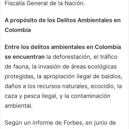
Fiscalía General de la Nación.
A propósito de los Delitos Ambientales en
Colombia
Entre los delitos ambientales en Colombia
se encuentran
la deforestación, el tráfico
de fauna, la invasión de áreas ecológicas
protegidas, la apropiación ilegal de baldíos,
daños a los recursos naturales, ecocidio, la
caza y pesca ilegal, y la contaminación
ambiental.
Según un informe de Forbes, en junio de