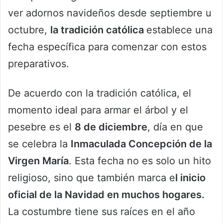
ver adornos navideños desde septiembre u
octubre,
la tradición católica
establece una
fecha específica para comenzar con estos
preparativos.
De acuerdo con la tradición católica, el
momento ideal para armar el árbol y el
pesebre es el
8 de diciembre
, día en que
se celebra la
Inmaculada Concepción de la
Virgen María
. Esta fecha no es solo un hito
religioso, sino que también marca e
l inicio
oficial de la Navidad en muchos hogares.
La costumbre tiene sus raíces en el año