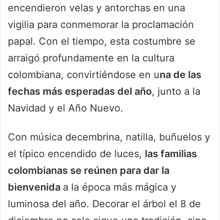
encendieron velas y antorchas en una
vigilia para conmemorar la proclamación
papal. Con el tiempo, esta costumbre se
arraigó profundamente en la cultura
colombiana, convirtiéndose en u
na de las
fechas más esperadas del año
, junto a la
Navidad y el Año Nuevo.
Con música decembrina, natilla, buñuelos y
el típico encendido de luces,
las familias
colombianas se reúnen para dar la
bienvenida
a la época más mágica y
luminosa del año. Decorar el árbol el 8 de