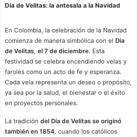
Día de Velitas: la antesala a la Navidad
En Colombia, la celebración de la Navidad
comienza de manera simbólica con el
Día
de Velitas
,
el 7 de diciembre.
Esta
festividad se celebra encendiendo velas y
faroles como un acto de fe y esperanza.
Cada vela representa un deseo o propósito,
ya sea por la salud, el bienestar o el éxito
en proyectos personales.
La tradición
del Día de Velitas se originó
también en 1854
, cuando los católicos