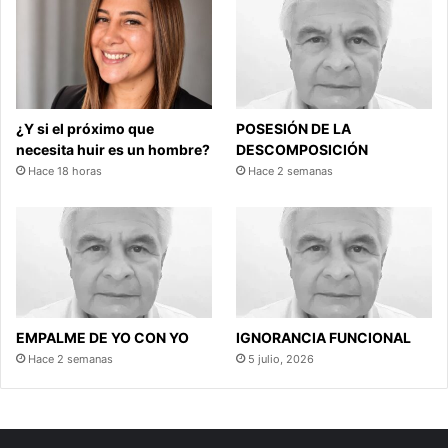
¿Y si el próximo que
POSESIÓN DE LA
necesita huir es un hombre?
DESCOMPOSICIÓN
Hace 18 horas
Hace 2 semanas
EMPALME DE YO CON YO
IGNORANCIA FUNCIONAL
Hace 2 semanas
5 julio, 2026