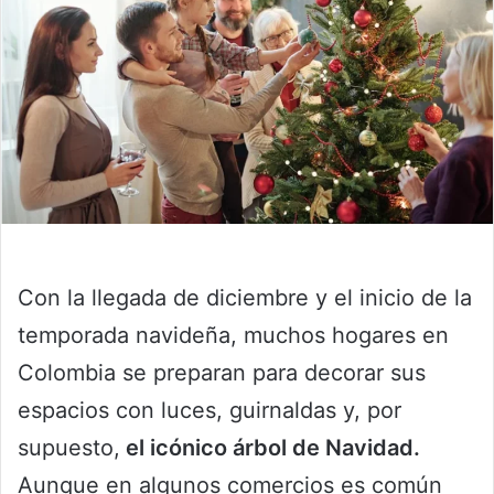
Con la llegada de diciembre y el inicio de la
temporada navideña, muchos hogares en
Colombia se preparan para decorar sus
espacios con luces, guirnaldas y, por
supuesto,
el icónico árbol de Navidad.
Aunque en algunos comercios es común