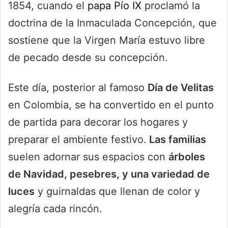
1854, cuando el
papa Pío IX
proclamó la
doctrina de la Inmaculada Concepción, que
sostiene que la Virgen María estuvo libre
de pecado desde su concepción.
Este día, posterior al famoso
Día de Velitas
en Colombia, se ha convertido en el punto
de partida para decorar los hogares y
preparar el ambiente festivo.
Las familias
suelen adornar sus espacios con
árboles
de Navidad, pesebres, y una variedad de
luces
y guirnaldas que llenan de color y
alegría cada rincón.