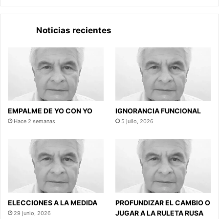
Noticias recientes
EMPALME DE YO CON YO
IGNORANCIA FUNCIONAL
Hace 2 semanas
5 julio, 2026
ELECCIONES A LA MEDIDA
PROFUNDIZAR EL CAMBIO O
JUGAR A LA RULETA RUSA
29 junio, 2026