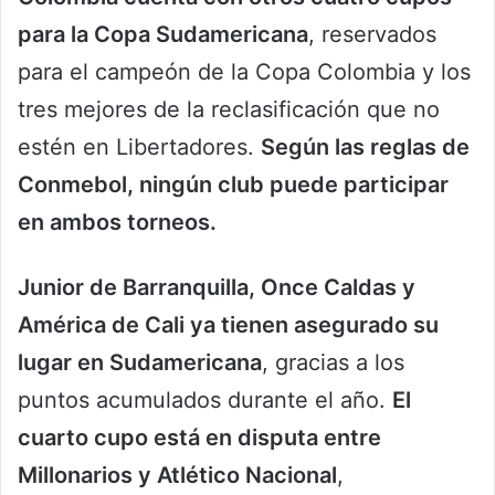
para la Copa Sudamericana
, reservados
para el campeón de la Copa Colombia y los
tres mejores de la reclasificación que no
estén en Libertadores.
Según las reglas de
Conmebol, ningún club puede participar
en ambos torneos.
Junior de Barranquilla, Once Caldas y
América de Cali ya tienen asegurado su
lugar en Sudamericana
, gracias a los
puntos acumulados durante el año.
El
cuarto cupo está en disputa entre
Millonarios y Atlético Nacional
,