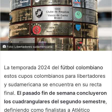
Foto: Libertadores sudamericana
La temporada 2024 del
fútbol colombiano
estos cupos colombianos para libertadores
y sudamericana se encuentra en su recta
final.
El pasado fin de semana concluyeron
los cuadrangulares del segundo semestre
,
definiendo como finalistas a Atlético