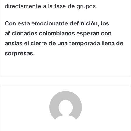
directamente a la fase de grupos.
Con esta emocionante definición, los
aficionados colombianos esperan con
ansias el cierre de una temporada llena de
sorpresas.
Maribel Triviño