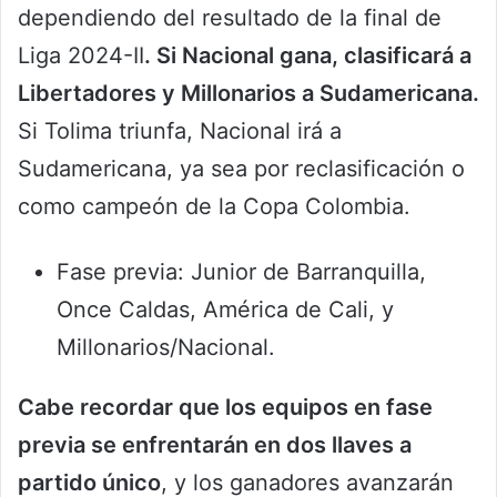
dependiendo del resultado de la final de
Liga 2024-II
. Si Nacional gana, clasificará a
Libertadores y Millonarios a Sudamericana.
Si Tolima triunfa, Nacional irá a
Sudamericana, ya sea por reclasificación o
como campeón de la Copa Colombia.
Fase previa: Junior de Barranquilla,
Once Caldas, América de Cali, y
Millonarios/Nacional.
Cabe recordar que los equipos en fase
previa se enfrentarán en dos llaves a
partido único
, y los ganadores avanzarán