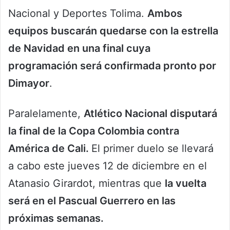
Nacional y Deportes Tolima.
Ambos
equipos buscarán quedarse con la estrella
de Navidad en una final cuya
programación será confirmada pronto por
Dimayor
.
Paralelamente,
Atlético Nacional disputará
la final de la Copa Colombia contra
América de Cali.
El primer duelo se llevará
a cabo este jueves 12 de diciembre en el
Atanasio Girardot, mientras que
la vuelta
será en el Pascual Guerrero en las
próximas semanas.