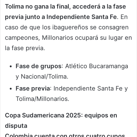
Tolima no gana la final, accederá a la fase
previa junto a Independiente Santa Fe
. En
caso de que los ibaguereños se consagren
campeones, Millonarios ocupará su lugar en
la fase previa.
Fase de grupos
: Atlético Bucaramanga
y Nacional/Tolima.
Fase previa
: Independiente Santa Fe y
Tolima/Millonarios.
Copa Sudamericana 2025: equipos en
disputa
Colombia cuenta con otros cuatro cupos