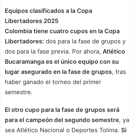
Equipos clasificados a la Copa
Libertadores 2025
Colombia tiene cuatro cupos en la Copa
Libertadores:
dos para la fase de grupos y
dos para la fase previa. Por ahora,
Atlético
Bucaramanga es el único equipo con su
lugar asegurado en la fase de grupos
, tras
haber ganado el torneo del primer
semestre.
El otro cupo para la fase de grupos será
para el campeón del segundo semestre
, ya
sea Atlético Nacional o Deportes Tolima.
Si