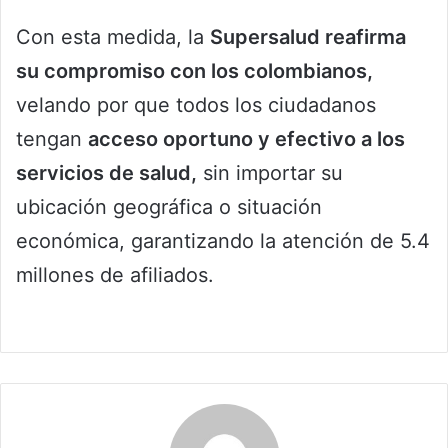
Con esta medida, la
Supersalud reafirma
su compromiso con los colombianos,
velando por que todos los ciudadanos
tengan
acceso oportuno y efectivo a los
servicios de salud,
sin importar su
ubicación geográfica o situación
económica, garantizando la atención de 5.4
millones de afiliados.