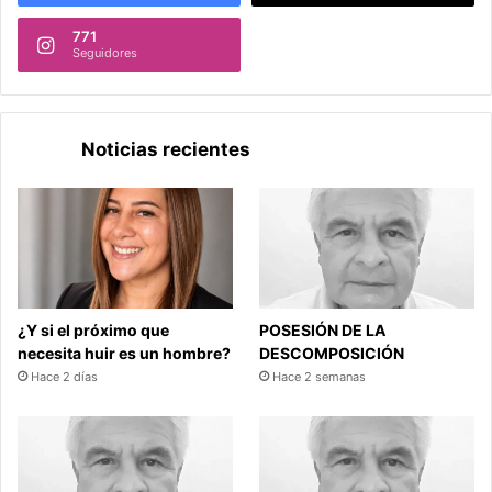
771
Seguidores
Noticias recientes
¿Y si el próximo que
POSESIÓN DE LA
necesita huir es un hombre?
DESCOMPOSICIÓN
Hace 2 días
Hace 2 semanas