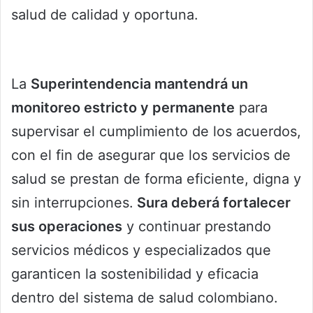
salud de calidad y oportuna.
La
Superintendencia mantendrá un
monitoreo estricto y permanente
para
supervisar el cumplimiento de los acuerdos,
con el fin de asegurar que los servicios de
salud se prestan de forma eficiente, digna y
sin interrupciones.
Sura deberá fortalecer
sus operaciones
y continuar prestando
servicios médicos y especializados que
garanticen la sostenibilidad y eficacia
dentro del sistema de salud colombiano.