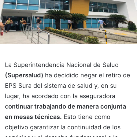
La Superintendencia Nacional de Salud
(Supersalud)
ha decidido negar el retiro de
EPS Sura del sistema de salud y, en su
lugar, ha acordado con la aseguradora
c
ontinuar trabajando de manera conjunta
en mesas técnicas.
Esto tiene como
objetivo garantizar la continuidad de los