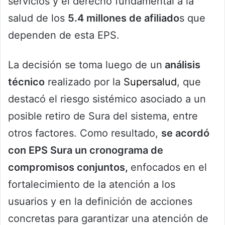
servicios y el derecho fundamental a la
salud de los
5.4 millones de afiliado
s que
dependen de esta EPS.
La decisión se toma luego de un
análisis
técnico
realizado por la
Supersalud
, que
destacó el riesgo sistémico asociado a un
posible retiro de Sura del sistema, entre
otros factores. Como resultado,
se acordó
con EPS Sura un cronograma de
compromisos conjuntos,
enfocados en el
fortalecimiento de la atención a los
usuarios y en la definición de acciones
concretas para garantizar una atención de