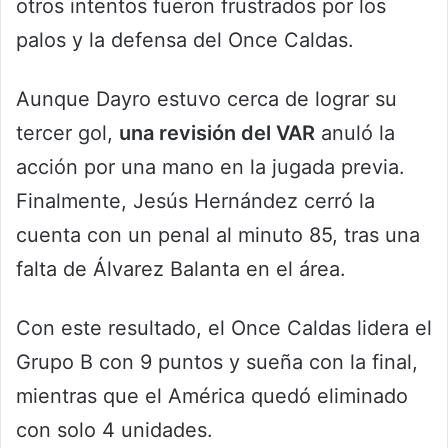
otros intentos fueron frustrados por los
palos y la defensa del Once Caldas.
Aunque Dayro estuvo cerca de lograr su
tercer gol,
una revisión del VAR
anuló la
acción por una mano en la jugada previa.
Finalmente, Jesús Hernández cerró la
cuenta con un penal al minuto 85, tras una
falta de Álvarez Balanta en el área.
Con este resultado, el Once Caldas lidera el
Grupo B con 9 puntos y sueña con la final,
mientras que el América quedó eliminado
con solo 4 unidades.