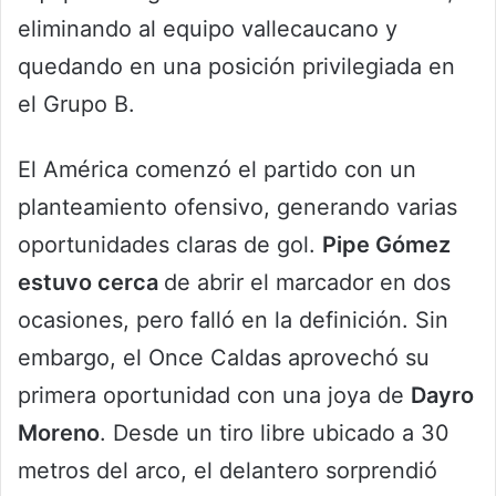
eliminando al equipo vallecaucano y
quedando en una posición privilegiada en
el Grupo B.
El América comenzó el partido con un
planteamiento ofensivo, generando varias
oportunidades claras de gol.
Pipe Gómez
estuvo cerca
de abrir el marcador en dos
ocasiones, pero falló en la definición. Sin
embargo, el Once Caldas aprovechó su
primera oportunidad con una joya de
Dayro
Moreno
. Desde un tiro libre ubicado a 30
metros del arco, el delantero sorprendió