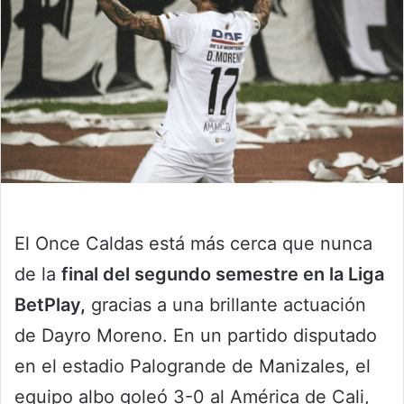
El Once Caldas está más cerca que nunca
de la
final del segundo semestre en la Liga
BetPlay,
gracias a una brillante actuación
de Dayro Moreno. En un partido disputado
en el estadio Palogrande de Manizales, el
equipo albo goleó 3-0 al América de Cali,