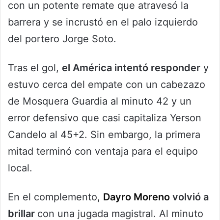
con un potente remate que atravesó la
barrera y se incrustó en el palo izquierdo
del portero Jorge Soto.
Tras el gol,
el América intentó responder
y
estuvo cerca del empate con un cabezazo
de Mosquera Guardia al minuto 42 y un
error defensivo que casi capitaliza Yerson
Candelo al 45+2. Sin embargo, la primera
mitad terminó con ventaja para el equipo
local.
En el complemento,
Dayro Moreno
volvió a
brillar
con una jugada magistral. Al minuto