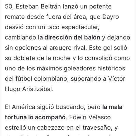
50, Esteban Beltrán lanzó un potente
remate desde fuera del área, que Dayro
desvió con un taco espectacular,
cambiando
la dirección del balón
y dejando
sin opciones al arquero rival. Este gol selló
su doblete de la noche y lo consolidó como
uno de los máximos goleadores históricos
del fútbol colombiano, superando a Víctor
Hugo Aristizábal.
El América siguió buscando, pero
la mala
fortuna lo acompañó
. Edwin Velasco
estrelló un cabezazo en el travesaño, y