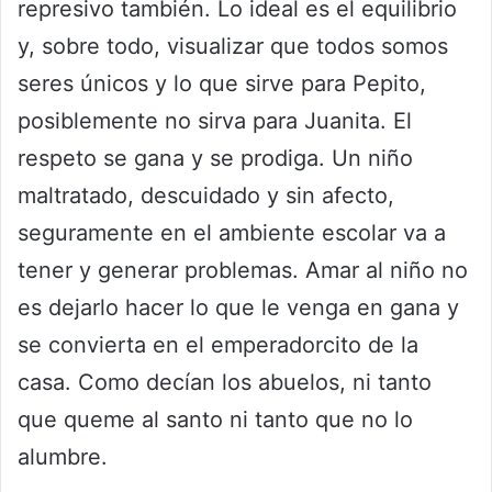
represivo también. Lo ideal es el equilibrio
y, sobre todo, visualizar que todos somos
seres únicos y lo que sirve para Pepito,
posiblemente no sirva para Juanita. El
respeto se gana y se prodiga. Un niño
maltratado, descuidado y sin afecto,
seguramente en el ambiente escolar va a
tener y generar problemas. Amar al niño no
es dejarlo hacer lo que le venga en gana y
se convierta en el emperadorcito de la
casa. Como decían los abuelos, ni tanto
que queme al santo ni tanto que no lo
alumbre.