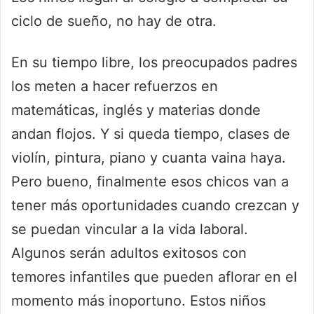
ciclo de sueño, no hay de otra.
En su tiempo libre, los preocupados padres
los meten a hacer refuerzos en
matemáticas, inglés y materias donde
andan flojos. Y si queda tiempo, clases de
violín, pintura, piano y cuanta vaina haya.
Pero bueno, finalmente esos chicos van a
tener más oportunidades cuando crezcan y
se puedan vincular a la vida laboral.
Algunos serán adultos exitosos con
temores infantiles que pueden aflorar en el
momento más inoportuno. Estos niños