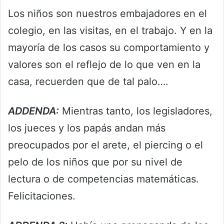
Los niños son nuestros embajadores en el
colegio, en las visitas, en el trabajo. Y en la
mayoría de los casos su comportamiento y
valores son el reflejo de lo que ven en la
casa, recuerden que de tal palo….
ADDENDA:
Mientras tanto, los legisladores,
los jueces y los papás andan más
preocupados por el arete, el piercing o el
pelo de los niños que por su nivel de
lectura o de competencias matemáticas.
Felicitaciones.