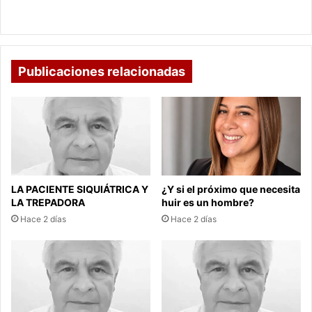
DOS CORTEJOS FÚNEBRES
Publicaciones relacionadas
LA PACIENTE SIQUIÁTRICA Y
¿Y si el próximo que necesita
LA TREPADORA
huir es un hombre?
Hace 2 días
Hace 2 días