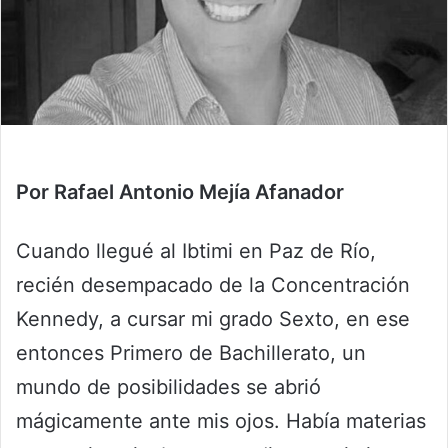
Por Rafael Antonio Mejía Afanador
Cuando llegué al Ibtimi en Paz de Río,
recién desempacado de la Concentración
Kennedy, a cursar mi grado Sexto, en ese
entonces Primero de Bachillerato, un
mundo de posibilidades se abrió
mágicamente ante mis ojos. Había materias