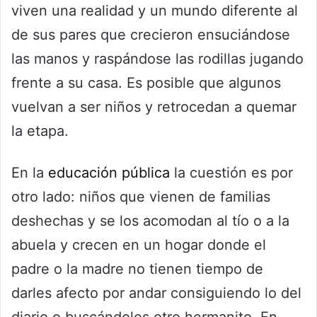
viven una realidad y un mundo diferente al
de sus pares que crecieron ensuciándose
las manos y raspándose las rodillas jugando
frente a su casa. Es posible que algunos
vuelvan a ser niños y retrocedan a quemar
la etapa.
En la
educación pública
la cuestión es por
otro lado: niños que vienen de familias
deshechas y se los acomodan al tío o a la
abuela y crecen en un hogar donde el
padre o la madre no tienen tiempo de
darles afecto por andar consiguiendo lo del