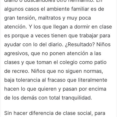
diario o buscándoles otro hermanito. En
algunos casos el ambiente familiar es de
gran tensión, maltratos y muy poca
atención. Y los que llegan a dormir en clase
es porque a veces tienen que trabajar para
ayudar con lo del diario. ¿Resultado? Niños
agresivos, que no ponen atención a las
clases y que toman el colegio como patio
de recreo. Niños que no siguen normas,
baja tolerancia al fracaso que literalmente
hacen lo que quieren y pasan por encima
de los demás con total tranquilidad.
Sin hacer diferencia de clase social, para