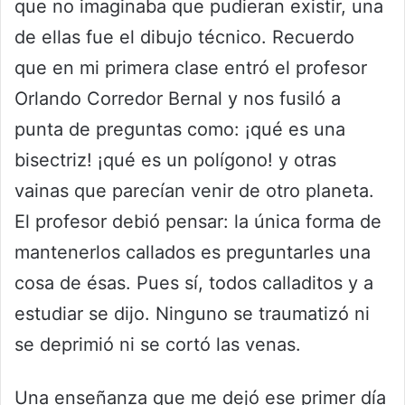
que no imaginaba que pudieran existir, una
de ellas fue el dibujo técnico. Recuerdo
que en mi primera clase entró el profesor
Orlando Corredor Bernal y nos fusiló a
punta de preguntas como: ¡qué es una
bisectriz! ¡qué es un polígono! y otras
vainas que parecían venir de otro planeta.
El profesor debió pensar: la única forma de
mantenerlos callados es preguntarles una
cosa de ésas. Pues sí, todos calladitos y a
estudiar se dijo. Ninguno se traumatizó ni
se deprimió ni se cortó las venas.
Una enseñanza que me dejó ese primer día