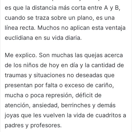
es que la distancia más corta entre A y B,
cuando se traza sobre un plano, es una
línea recta. Muchos no aplican esta ventaja
euclidiana en su vida diaria.
Me explico. Son muchas las quejas acerca
de los niños de hoy en día y la cantidad de
traumas y situaciones no deseadas que
presentan por falta o exceso de cariño,
mucha o poca represión, déficit de
atención, ansiedad, berrinches y demás
joyas que les vuelven la vida de cuadritos a
padres y profesores.