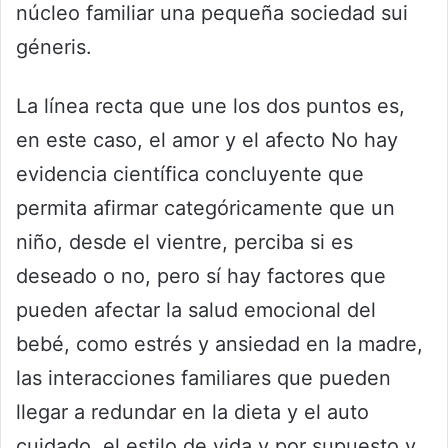
núcleo familiar una pequeña sociedad sui
géneris.
La línea recta que une los dos puntos es,
en este caso, el amor y el afecto No hay
evidencia científica concluyente que
permita afirmar categóricamente que un
niño, desde el vientre, perciba si es
deseado o no, pero sí hay factores que
pueden afectar la salud emocional del
bebé, como estrés y ansiedad en la madre,
las interacciones familiares que pueden
llegar a redundar en la dieta y el auto
cuidado, el estilo de vida y por supuesto y