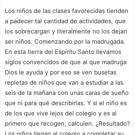
Los niños de las clases favorecidas tienden
a padecer tal cantidad de actividades, que
los sobrecargan y literalmente no los dejan
ser niños. Comenzando por la madrugada.
En esta tierra del Espíritu Santo llevamos
siglos convencidos de que al que madruga
Dios le ayuda y por eso se ven busetas
repletas de niños que van a estudiar a las
seis de la mañana con unas caras de sueño
que ni para qué describirlas. Y si el niño es
de los que vive lejos del colegio y es al
primero que recogen, calculen. ¿Resultado?
Los niños llegan al colegio a completar su