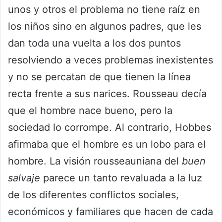
unos y otros el problema no tiene raíz en
los niños sino en algunos padres, que les
dan toda una vuelta a los dos puntos
resolviendo a veces problemas inexistentes
y no se percatan de que tienen la línea
recta frente a sus narices. Rousseau decía
que el hombre nace bueno, pero la
sociedad lo corrompe. Al contrario, Hobbes
afirmaba que el hombre es un lobo para el
hombre. La visión rousseauniana del
buen
salvaje
parece un tanto revaluada a la luz
de los diferentes conflictos sociales,
económicos y familiares que hacen de cada