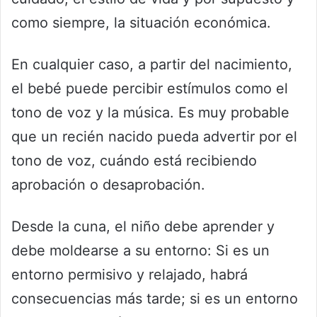
como siempre, la situación económica.
En cualquier caso, a partir del nacimiento,
el bebé puede percibir estímulos como el
tono de voz y la música. Es muy probable
que un recién nacido pueda advertir por el
tono de voz, cuándo está recibiendo
aprobación o desaprobación.
Desde la cuna, el niño debe aprender y
debe moldearse a su entorno: Si es un
entorno permisivo y relajado, habrá
consecuencias más tarde; si es un entorno