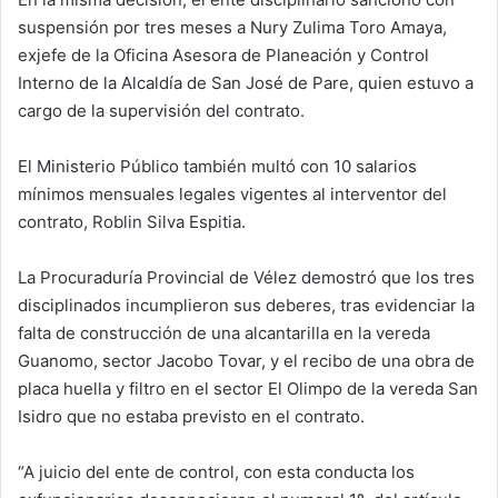
suspensión por tres meses a Nury Zulima Toro Amaya,
exjefe de la Oficina Asesora de Planeación y Control
Interno de la Alcaldía de San José de Pare, quien estuvo a
cargo de la supervisión del contrato.
El Ministerio Público también multó con 10 salarios
mínimos mensuales legales vigentes al interventor del
contrato, Roblin Silva Espitia.
La Procuraduría Provincial de Vélez demostró que los tres
disciplinados incumplieron sus deberes, tras evidenciar la
falta de construcción de una alcantarilla en la vereda
Guanomo, sector Jacobo Tovar, y el recibo de una obra de
placa huella y filtro en el sector El Olimpo de la vereda San
Isidro que no estaba previsto en el contrato.
“A juicio del ente de control, con esta conducta los