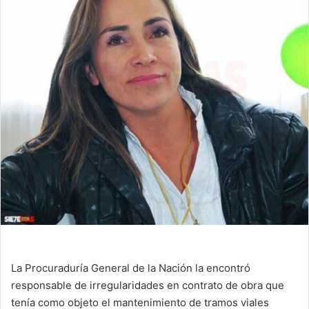
La Procuraduría General de la Nación la encontró
responsable de irregularidades en contrato de obra que
tenía como objeto el mantenimiento de tramos viales