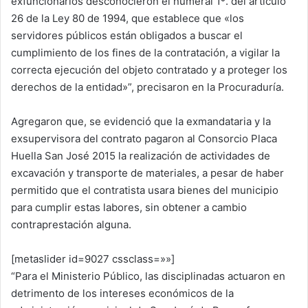
exfuncionarios desconocieron el numeral 1º. del artículo
26 de la Ley 80 de 1994, que establece que «los
servidores públicos están obligados a buscar el
cumplimiento de los fines de la contratación, a vigilar la
correcta ejecución del objeto contratado y a proteger los
derechos de la entidad»”, precisaron en la Procuraduría.
Agregaron que, se evidenció que la exmandataria y la
exsupervisora del contrato pagaron al Consorcio Placa
Huella San José 2015 la realización de actividades de
excavación y transporte de materiales, a pesar de haber
permitido que el contratista usara bienes del municipio
para cumplir estas labores, sin obtener a cambio
contraprestación alguna.
[metaslider id=9027 cssclass=»»]
“Para el Ministerio Público, las disciplinadas actuaron en
detrimento de los intereses económicos de la