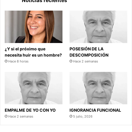
Noticias recientes
¿Y si el próximo que
POSESIÓN DE LA
necesita huir es un hombre?
DESCOMPOSICIÓN
Hace 8 horas
Hace 2 semanas
EMPALME DE YO CON YO
IGNORANCIA FUNCIONAL
Hace 2 semanas
5 julio, 2026