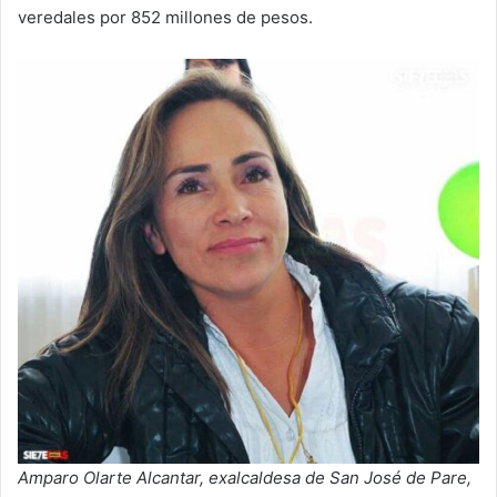
veredales por 852 millones de pesos.
Amparo Olarte Alcantar, exalcaldesa de San José de Pare,