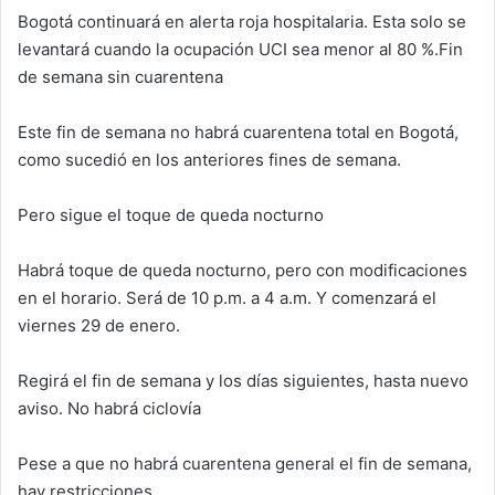
Bogotá continuará en alerta roja hospitalaria. Esta solo se
levantará cuando la ocupación UCI sea menor al 80 %.Fin
de semana sin cuarentena
Este fin de semana no habrá cuarentena total en Bogotá,
como sucedió en los anteriores fines de semana.
Pero sigue el toque de queda nocturno
Habrá toque de queda nocturno, pero con modificaciones
en el horario. Será de 10 p.m. a 4 a.m. Y comenzará el
viernes 29 de enero.
Regirá el fin de semana y los días siguientes, hasta nuevo
aviso. No habrá ciclovía
Pese a que no habrá cuarentena general el fin de semana,
hay restricciones.