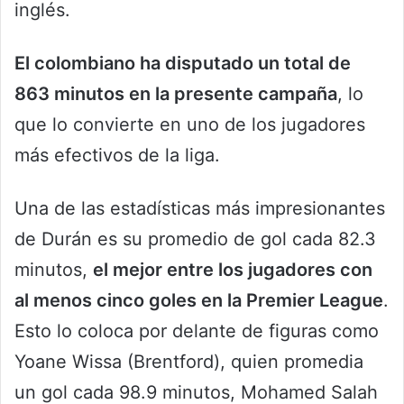
inglés.
El colombiano ha disputado un total de
863 minutos en la presente campaña
, lo
que lo convierte en uno de los jugadores
más efectivos de la liga.
Una de las estadísticas más impresionantes
de Durán es su promedio de gol cada 82.3
minutos,
el mejor entre los jugadores con
al menos cinco goles en la Premier League
.
Esto lo coloca por delante de figuras como
Yoane Wissa (Brentford), quien promedia
un gol cada 98.9 minutos, Mohamed Salah