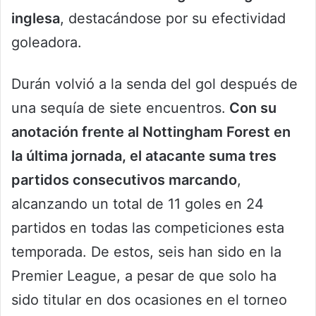
inglesa
, destacándose por su efectividad
goleadora.
Durán volvió a la senda del gol después de
una sequía de siete encuentros.
Con su
anotación frente al Nottingham Forest en
la última jornada, el atacante suma tres
partidos consecutivos marcando
,
alcanzando un total de 11 goles en 24
partidos en todas las competiciones esta
temporada. De estos, seis han sido en la
Premier League, a pesar de que solo ha
sido titular en dos ocasiones en el torneo