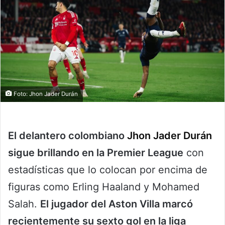
Foto: Jhon Jader Durán
El delantero colombiano
Jhon Jader Durán
sigue brillando en la Premier League
con
estadísticas que lo colocan por encima de
figuras como Erling Haaland y Mohamed
Salah.
El jugador del Aston Villa marcó
recientemente su sexto gol en la liga