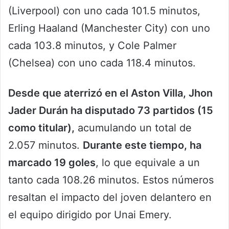
(Liverpool) con uno cada 101.5 minutos,
Erling Haaland (Manchester City) con uno
cada 103.8 minutos, y Cole Palmer
(Chelsea) con uno cada 118.4 minutos.
Desde que aterrizó en el Aston Villa, Jhon
Jader Durán ha disputado 73 partidos (15
como titular),
acumulando un total de
2.057 minutos.
Durante este tiempo, ha
marcado 19 goles
, lo que equivale a un
tanto cada 108.26 minutos. Estos números
resaltan el impacto del joven delantero en
el equipo dirigido por Unai Emery.