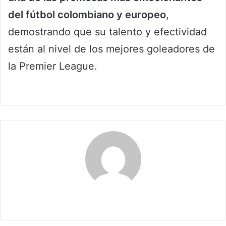
del fútbol colombiano y europeo
,
demostrando que su talento y efectividad
están al nivel de los mejores goleadores de
la Premier League.
Maribel Triviño