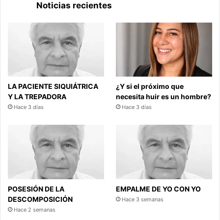
Noticias recientes
LA PACIENTE SIQUIÁTRICA
¿Y si el próximo que
Y LA TREPADORA
necesita huir es un hombre?
Hace 3 días
Hace 3 días
POSESIÓN DE LA
EMPALME DE YO CON YO
DESCOMPOSICIÓN
Hace 3 semanas
Hace 2 semanas