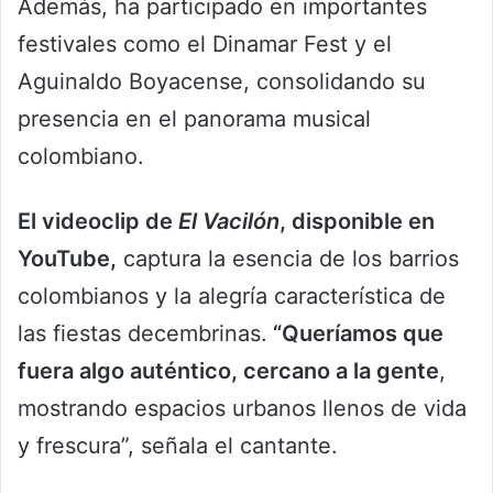
Además, ha participado en importantes
festivales como el Dinamar Fest y el
Aguinaldo Boyacense, consolidando su
presencia en el panorama musical
colombiano.
El videoclip de
El Vacilón
, disponible en
YouTube,
captura la esencia de los barrios
colombianos y la alegría característica de
las fiestas decembrinas.
“Queríamos que
fuera algo auténtico, cercano a la gente
,
mostrando espacios urbanos llenos de vida
y frescura”, señala el cantante.