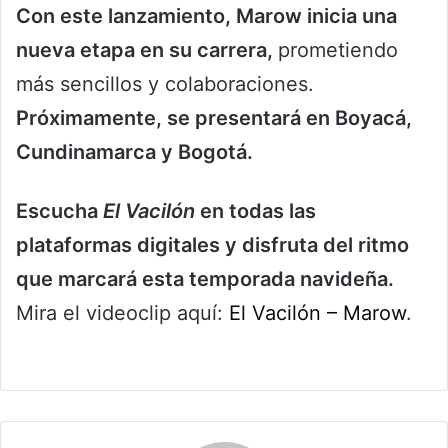
Con este lanzamiento, Marow inicia una
nueva etapa en su carrera,
prometiendo
más sencillos y colaboraciones.
Próximamente, se presentará en Boyacá,
Cundinamarca y Bogotá.
Escucha
El Vacilón
en todas las
plataformas digitales y disfruta del ritmo
que marcará esta temporada navideña.
Mira el videoclip aquí:
El Vacilón – Marow
.