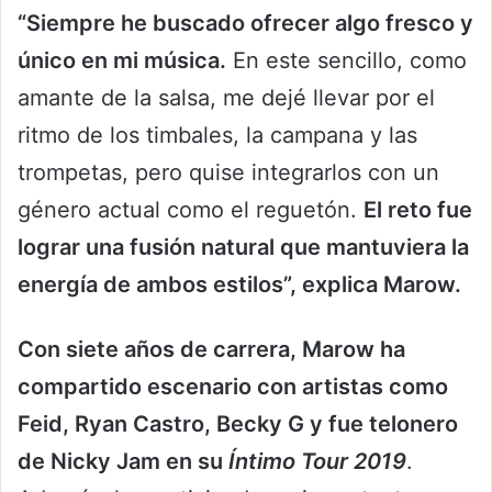
“Siempre he buscado ofrecer algo fresco y
único en mi música.
En este sencillo, como
amante de la salsa, me dejé llevar por el
ritmo de los timbales, la campana y las
trompetas, pero quise integrarlos con un
género actual como el reguetón.
El reto fue
lograr una fusión natural que mantuviera la
energía de ambos estilos”, explica Marow.
Con siete años de carrera, Marow ha
compartido escenario con artistas como
Feid, Ryan Castro, Becky G y fue telonero
de Nicky Jam en su
Íntimo Tour 2019
.