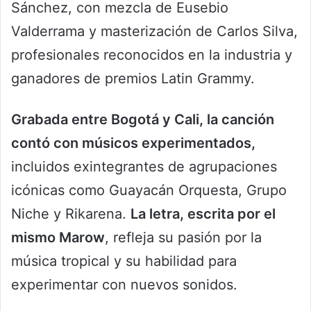
Sánchez, con mezcla de Eusebio
Valderrama y masterización de Carlos Silva,
profesionales reconocidos en la industria y
ganadores de premios Latin Grammy.
Grabada entre Bogotá y Cali, la canción
contó con músicos experimentados,
incluidos exintegrantes de agrupaciones
icónicas como Guayacán Orquesta, Grupo
Niche y Rikarena.
La letra, escrita por el
mismo Marow
, refleja su pasión por la
música tropical y su habilidad para
experimentar con nuevos sonidos.