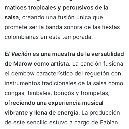
matices tropicales y percusivos de la
salsa
, creando una fusión única que
promete ser la banda sonora de las fiestas
colombianas en esta temporada.
El Vacilón
es una muestra de la versatilidad
de Marow como artista
. La canción fusiona
el dembow característico del reguetón con
instrumentos tradicionales de la salsa como
congas, timbales, bongós y trompetas,
ofreciendo una experiencia musical
vibrante y llena de energía.
La producción
de este sencillo estuvo a cargo de Fabian