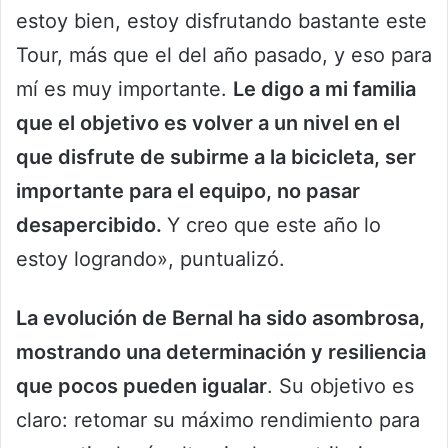
estoy bien, estoy disfrutando bastante este
Tour, más que el del año pasado, y eso para
mí es muy importante.
Le digo a mi familia
que el objetivo es volver a un nivel en el
que disfrute de subirme a la bicicleta, ser
importante para el equipo, no pasar
desapercibido.
Y creo que este año lo
estoy logrando», puntualizó.
La evolución de Bernal ha sido asombrosa,
mostrando una determinación y resiliencia
que pocos pueden igualar
. Su objetivo es
claro: retomar su máximo rendimiento para