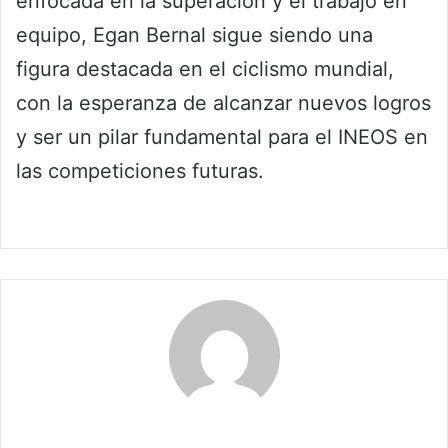
enfocada en la superación y el trabajo en
equipo, Egan Bernal sigue siendo una
figura destacada en el ciclismo mundial,
con la esperanza de alcanzar nuevos logros
y ser un pilar fundamental para el INEOS en
las competiciones futuras.
Claudia