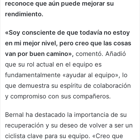
reconoce que aún puede mejorar su
rendimiento.
«Soy consciente de que todavía no estoy
en mi mejor nivel, pero creo que las cosas
van por buen camino»,
comentó. Añadió
que su rol actual en el equipo es
fundamentalmente «ayudar al equipo», lo
que demuestra su espíritu de colaboración
y compromiso con sus compañeros.
Bernal ha destacado la importancia de su
recuperación y su deseo de volver a ser un
ciclista clave para su equipo. «Creo que