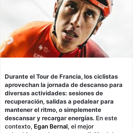
Durante el Tour de Francia, los ciclistas
aprovechan la jornada de descanso para
diversas actividades: sesiones de
recuperación, salidas a pedalear para
mantener el ritmo, o simplemente
descansar y recargar energías.
En este
contexto,
Egan Bernal
, el mejor