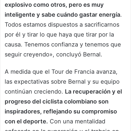
explosivo como otros, pero es muy
inteligente y sabe cuándo gastar energía
.
Todos estamos dispuestos a sacrificarnos
por él y tirar lo que haya que tirar por la
causa. Tenemos confianza y tenemos que
seguir creyendo», concluyó Bernal.
A medida que el Tour de Francia avanza,
las expectativas sobre Bernal y su equipo
continúan creciendo.
La recuperación y el
progreso del ciclista colombiano son
inspiradores, reflejando su compromiso
con el deporte.
Con una mentalidad