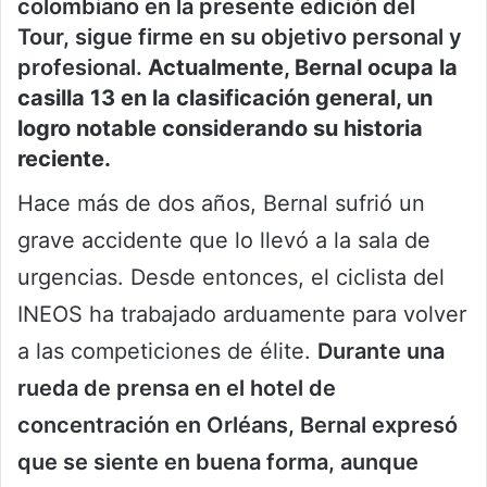
colombiano en la presente edición del
Tour, sigue firme en su objetivo personal y
profesional.
Actualmente, Bernal ocupa la
casilla 13 en la clasificación general, un
logro notable considerando su historia
reciente.
Hace más de dos años, Bernal sufrió un
grave accidente que lo llevó a la sala de
urgencias. Desde entonces, el ciclista del
INEOS ha trabajado arduamente para volver
a las competiciones de élite.
Durante una
rueda de prensa en el hotel de
concentración en Orléans, Bernal expresó
que se siente en buena forma, aunque