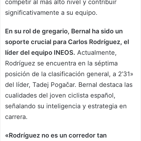
competir al más alto nivel y contribuir
significativamente a su equipo.
En su rol de gregario, Bernal ha sido un
soporte crucial para Carlos Rodríguez, el
líder del equipo INEOS.
Actualmente,
Rodríguez se encuentra en la séptima
posición de la clasificación general, a 2’31»
del líder, Tadej Pogačar. Bernal destaca las
cualidades del joven ciclista español,
señalando su inteligencia y estrategia en
carrera.
«Rodríguez no es un corredor tan