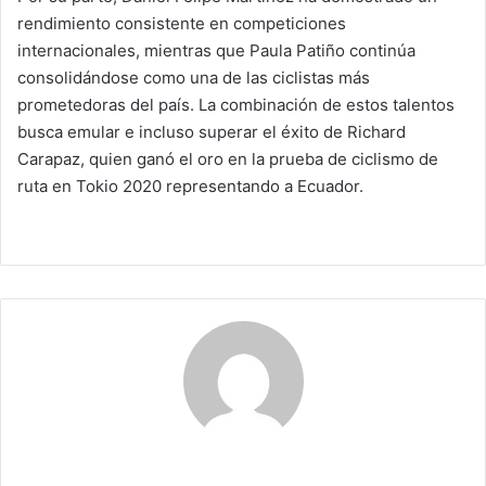
rendimiento consistente en competiciones
internacionales, mientras que Paula Patiño continúa
consolidándose como una de las ciclistas más
prometedoras del país. La combinación de estos talentos
busca emular e incluso superar el éxito de Richard
Carapaz, quien ganó el oro en la prueba de ciclismo de
ruta en Tokio 2020 representando a Ecuador.
Claudia