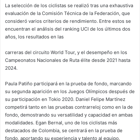
La selección de los ciclistas se realizó tras una exhaustiva
evaluación de la Comisión Técnica de la Federación, que
consideró varios criterios de rendimiento. Entre estos se
encuentran el análisis del ranking UCI de los últimos dos
años, los resultados en las
carreras del circuito World Tour, y el desempeño en los
Campeonatos Nacionales de Ruta élite desde 2021 hasta
2024.
Paula Patiño participará en la prueba de fondo, marcando
su segunda aparición en los Juegos Olímpicos después de
su participación en Tokio 2020. Daniel Felipe Martínez
competirá tanto en las pruebas contrarreloj como en la de
fondo, demostrando su versatilidad y capacidad en ambas
modalidades. Egan Bernal, uno de los ciclistas más
destacados de Colombia, se centrará en la prueba de
fondo, aportando su experiencia y talento al equipo.