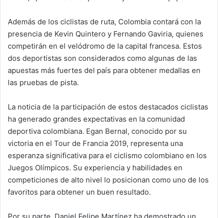
Además de los ciclistas de ruta, Colombia contará con la
presencia de Kevin Quintero y Fernando Gaviria, quienes
competirán en el velódromo de la capital francesa. Estos
dos deportistas son considerados como algunas de las
apuestas más fuertes del país para obtener medallas en
las pruebas de pista.
La noticia de la participación de estos destacados ciclistas
ha generado grandes expectativas en la comunidad
deportiva colombiana. Egan Bernal, conocido por su
victoria en el Tour de Francia 2019, representa una
esperanza significativa para el ciclismo colombiano en los
Juegos Olímpicos. Su experiencia y habilidades en
competiciones de alto nivel lo posicionan como uno de los
favoritos para obtener un buen resultado.
Por su parte, Daniel Felipe Martínez ha demostrado un