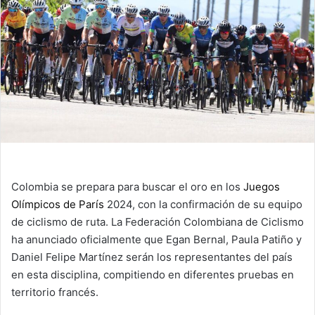
Colombia se prepara para buscar el oro en los
Juegos
Olímpicos de París
2024, con la confirmación de su equipo
de ciclismo de ruta. La Federación Colombiana de Ciclismo
ha anunciado oficialmente que Egan Bernal, Paula Patiño y
Daniel Felipe Martínez serán los representantes del país
en esta disciplina, compitiendo en diferentes pruebas en
territorio francés.