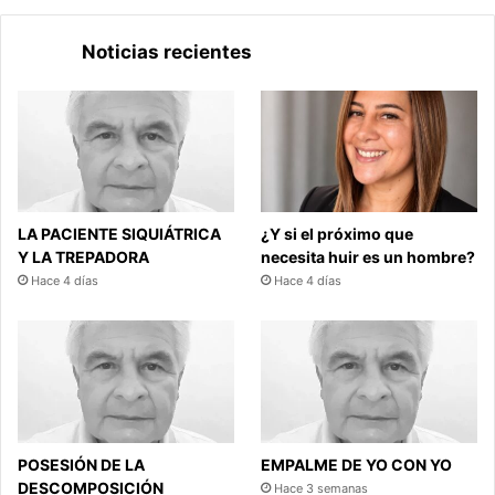
Noticias recientes
LA PACIENTE SIQUIÁTRICA
¿Y si el próximo que
Y LA TREPADORA
necesita huir es un hombre?
Hace 4 días
Hace 4 días
POSESIÓN DE LA
EMPALME DE YO CON YO
DESCOMPOSICIÓN
Hace 3 semanas