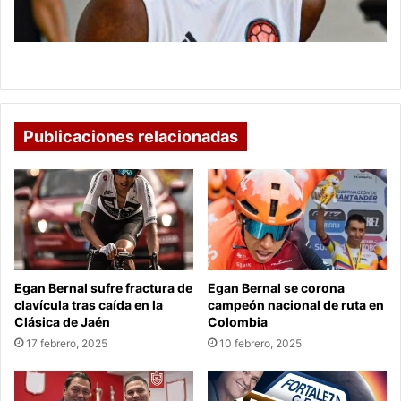
Chelsea ofrece millonaria suma por Durán
Publicaciones relacionadas
Egan Bernal sufre fractura de
Egan Bernal se corona
clavícula tras caída en la
campeón nacional de ruta en
Clásica de Jaén
Colombia
17 febrero, 2025
10 febrero, 2025