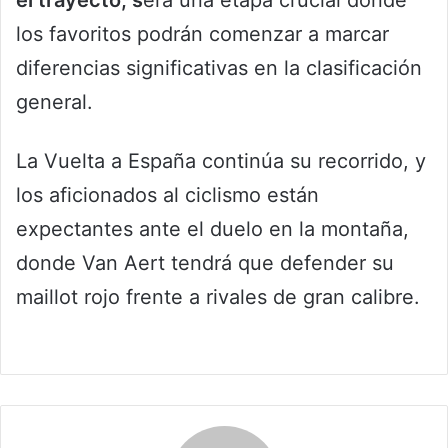
el trayecto, s
erá una etapa crucial donde
los favoritos podrán comenzar a marcar
diferencias significativas en la clasificación
general.
La Vuelta a España continúa su recorrido, y
los aficionados al ciclismo están
expectantes ante el duelo en la montaña,
donde Van Aert tendrá que defender su
maillot rojo frente a rivales de gran calibre.