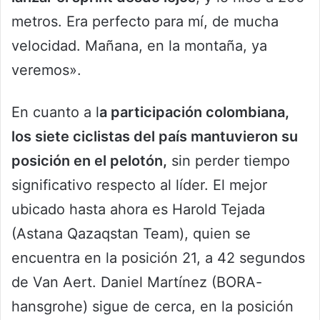
metros. Era perfecto para mí, de mucha
velocidad. Mañana, en la montaña, ya
veremos».
En cuanto a l
a participación colombiana,
los siete ciclistas del país mantuvieron su
posición en el pelotón,
sin perder tiempo
significativo respecto al líder. El mejor
ubicado hasta ahora es Harold Tejada
(Astana Qazaqstan Team), quien se
encuentra en la posición 21, a 42 segundos
de Van Aert. Daniel Martínez (BORA-
hansgrohe) sigue de cerca, en la posición