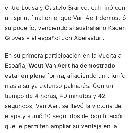
entre Lousa y Castelo Branco, culminó con
un sprint final en el que Van Aert demostró
su poderío, venciendo al australiano Kaden
Groves y al español Jon Aberasturi.
En su primera participación en la Vuelta a
España,
Wout Van Aert ha demostrado
estar en plena forma,
añadiendo un triunfo
más a su ya extenso palmarés. Con un
tiempo de 4 horas, 40 minutos y 42
segundos, Van Aert se llevó la victoria de
etapa y sumó 10 segundos de bonificación
que le permiten ampliar su ventaja en la