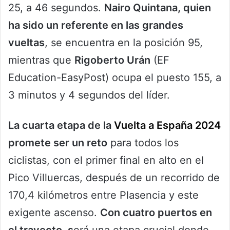
25, a 46 segundos.
Nairo Quintana, quien
ha sido un referente en las grandes
vueltas
, se encuentra en la posición 95,
mientras que
Rigoberto Urán
(EF
Education-EasyPost) ocupa el puesto 155, a
3 minutos y 4 segundos del líder.
La cuarta etapa de la
Vuelta a España 2024
promete ser un reto
para todos los
ciclistas, con el primer final en alto en el
Pico Villuercas, después de un recorrido de
170,4 kilómetros entre Plasencia y este
exigente ascenso.
Con cuatro puertos en