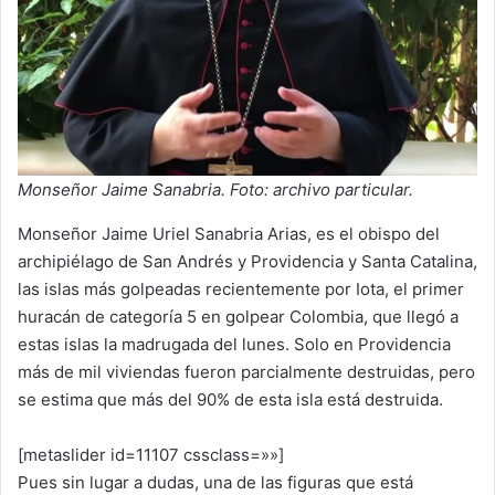
Monseñor Jaime Sanabria. Foto: archivo particular.
Monseñor Jaime Uriel Sanabria Arias, es el obispo del
archipiélago de San Andrés y Providencia y Santa Catalina,
las islas más golpeadas recientemente por Iota, el primer
huracán de categoría 5 en golpear Colombia, que llegó a
estas islas la madrugada del lunes. Solo en Providencia
más de mil viviendas fueron parcialmente destruidas, pero
se estima que más del 90% de esta isla está destruida.
[metaslider id=11107 cssclass=»»]
Pues sin lugar a dudas, una de las figuras que está