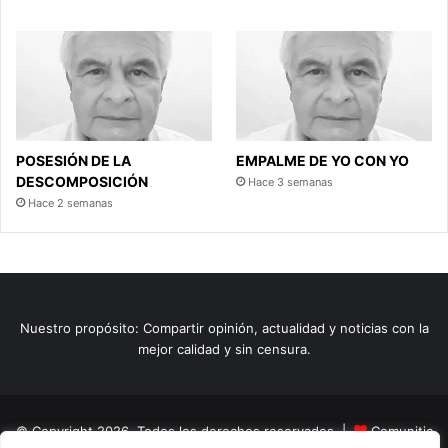
POSESIÓN DE LA
EMPALME DE YO CON YO
DESCOMPOSICIÓN
Hace 3 semanas
Hace 2 semanas
Nuestro propósito: Compartir opinión, actualidad y noticias con la
mejor calidad y sin censura.
© Copyright 2026, Todos los derechos reservados |
Comunitic