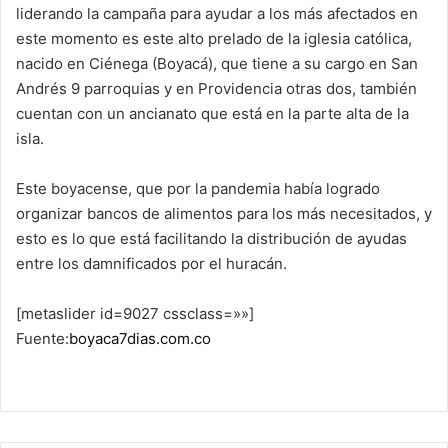
liderando la campaña para ayudar a los más afectados en
este momento es este alto prelado de la iglesia católica,
nacido en Ciénega (Boyacá), que tiene a su cargo en San
Andrés 9 parroquias y en Providencia otras dos, también
cuentan con un ancianato que está en la parte alta de la
isla.
Este boyacense, que por la pandemia había logrado
organizar bancos de alimentos para los más necesitados, y
esto es lo que está facilitando la distribución de ayudas
entre los damnificados por el huracán.
[metaslider id=9027 cssclass=»»]
Fuente:
boyaca7dias.com.co