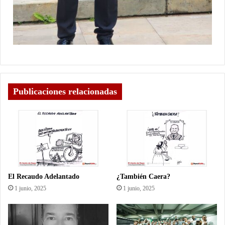
Publicaciones relacionadas
El Recaudo Adelantado
¿También Caera?
1 junio, 2025
1 junio, 2025