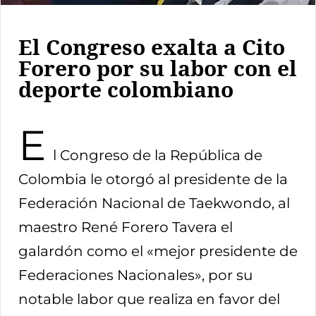
El Congreso exalta a Cito
Forero por su labor con el
deporte colombiano
E
l Congreso de la República de
Colombia le otorgó al presidente de la
Federación Nacional de Taekwondo, al
maestro René Forero Tavera el
galardón como el «mejor presidente de
Federaciones Nacionales», por su
notable labor que realiza en favor del