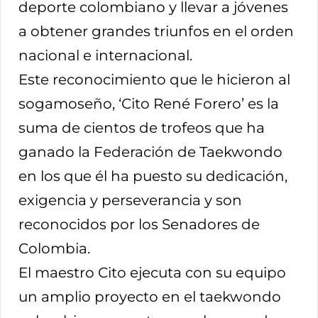
deporte colombiano y llevar a jóvenes
a obtener grandes triunfos en el orden
nacional e internacional.
Este reconocimiento que le hicieron al
sogamoseño, ‘Cito René Forero’ es la
suma de cientos de trofeos que ha
ganado la Federación de Taekwondo
en los que él ha puesto su dedicación,
exigencia y perseverancia y son
reconocidos por los Senadores de
Colombia.
El maestro Cito ejecuta con su equipo
un amplio proyecto en el taekwondo