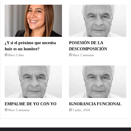
¿Y si el próximo que necesita
POSESIÓN DE LA
huir es un hombre?
DESCOMPOSICIÓN
Hace 2 días
Hace 2 semanas
EMPALME DE YO CON YO
IGNORANCIA FUNCIONAL
Hace 3 semanas
5 julio, 2026