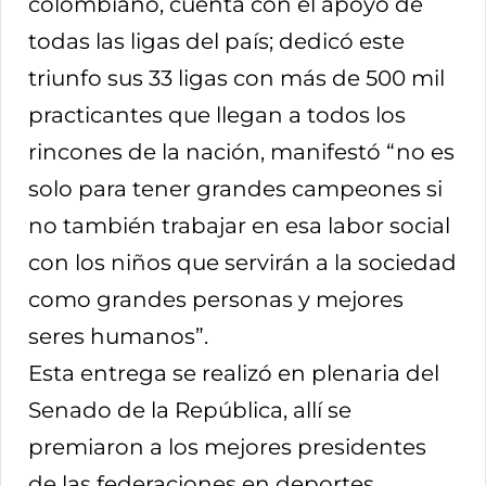
colombiano, cuenta con el apoyo de
todas las ligas del país; dedicó este
triunfo sus 33 ligas con más de 500 mil
practicantes que llegan a todos los
rincones de la nación, manifestó “no es
solo para tener grandes campeones si
no también trabajar en esa labor social
con los niños que servirán a la sociedad
como grandes personas y mejores
seres humanos”.
Esta entrega se realizó en plenaria del
Senado de la República, allí se
premiaron a los mejores presidentes
de las federaciones en deportes,