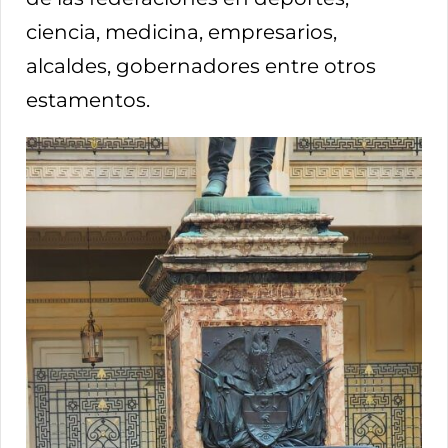
ciencia, medicina, empresarios,
alcaldes, gobernadores entre otros
estamentos.