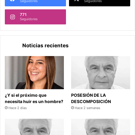
Seguidores
Seguidores
771
Seguidores
Noticias recientes
¿Y si el próximo que
POSESIÓN DE LA
necesita huir es un hombre?
DESCOMPOSICIÓN
Hace 2 días
Hace 2 semanas