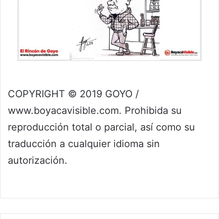
COPYRIGHT © 2019 GOYO /
www.boyacavisible.com. Prohibida su
reproducción total o parcial, así como su
traducción a cualquier idioma sin
autorización.