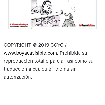
COPYRIGHT © 2019 GOYO /
www.boyacavisible.com.
Prohibida su
reproducción total o parcial, así como su
traducción a cualquier idioma sin
autorización.