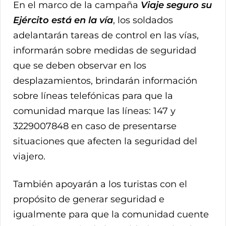
En el marco de la campaña
Viaje seguro su
Ejército está en la vía
, los soldados
adelantarán tareas de control en las vías,
informarán sobre medidas de seguridad
que se deben observar en los
desplazamientos, brindarán información
sobre líneas telefónicas para que la
comunidad marque las líneas: 147 y
3229007848 en caso de presentarse
situaciones que afecten la seguridad del
viajero.
También apoyarán a los turistas con el
propósito de generar seguridad e
igualmente para que la comunidad cuente