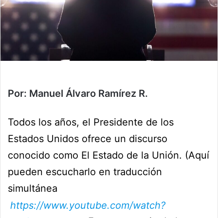
Por: Manuel Álvaro Ramírez R.
Todos los años, el Presidente de los
Estados Unidos ofrece un discurso
conocido como El Estado de la Unión. (Aquí
pueden escucharlo en traducción
simultánea
https://www.youtube.com/watch?