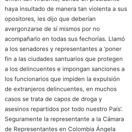
haya insultado de manera tan violenta a sus
opositores, les dijo que deberían
avergonzarse de sí mismos por no
acompañarlo en todas sus fechorías. Llamó
a los senadores y representantes a ‘poner
fin a las ciudades santuarios que protegen
a los delincuentes e impongan sanciones a
los funcionarios que impiden la expulsión
de extranjeros delincuentes, en muchos
casos se trata de capos de droga y
asesinos repartidos por todo nuestro País’.
Seguramente la representante a la Cámara
de Representantes en Colombia Ángela