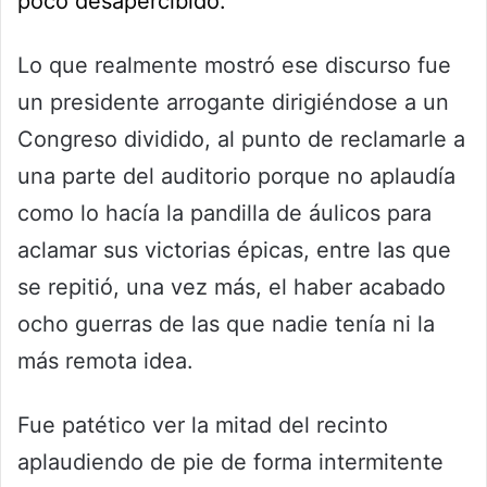
poco desapercibido.
Lo que realmente mostró ese discurso fue
un presidente arrogante dirigiéndose a un
Congreso dividido, al punto de reclamarle a
una parte del auditorio porque no aplaudía
como lo hacía la pandilla de áulicos para
aclamar sus victorias épicas, entre las que
se repitió, una vez más, el haber acabado
ocho guerras de las que nadie tenía ni la
más remota idea.
Fue patético ver la mitad del recinto
aplaudiendo de pie de forma intermitente