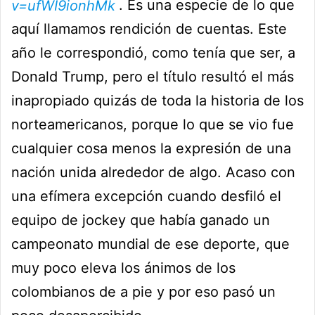
v=ufWI9ionhMk
. Es una especie de lo que
aquí llamamos rendición de cuentas. Este
año le correspondió, como tenía que ser, a
Donald Trump, pero el título resultó el más
inapropiado quizás de toda la historia de los
norteamericanos, porque lo que se vio fue
cualquier cosa menos la expresión de una
nación unida alrededor de algo. Acaso con
una efímera excepción cuando desfiló el
equipo de jockey que había ganado un
campeonato mundial de ese deporte, que
muy poco eleva los ánimos de los
colombianos de a pie y por eso pasó un