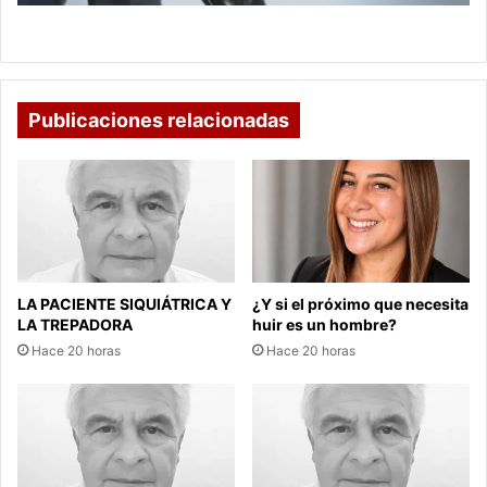
VOTARÉ POR UN ZAPATO
Publicaciones relacionadas
LA PACIENTE SIQUIÁTRICA Y
¿Y si el próximo que necesita
LA TREPADORA
huir es un hombre?
Hace 20 horas
Hace 20 horas