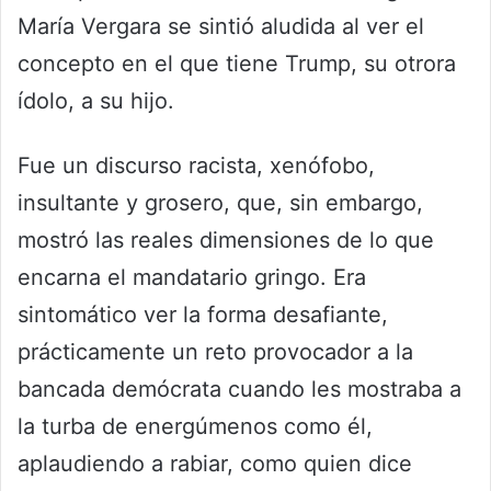
María Vergara se sintió aludida al ver el
concepto en el que tiene Trump, su otrora
ídolo, a su hijo.
Fue un discurso racista, xenófobo,
insultante y grosero, que, sin embargo,
mostró las reales dimensiones de lo que
encarna el mandatario gringo. Era
sintomático ver la forma desafiante,
prácticamente un reto provocador a la
bancada demócrata cuando les mostraba a
la turba de energúmenos como él,
aplaudiendo a rabiar, como quien dice