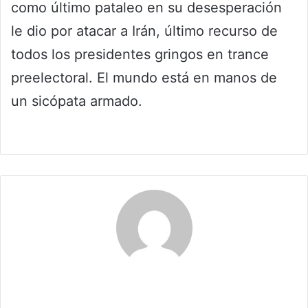
como último pataleo en su desesperación
le dio por atacar a Irán, último recurso de
todos los presidentes gringos en trance
preelectoral. El mundo está en manos de
un sicópata armado.
Claudia