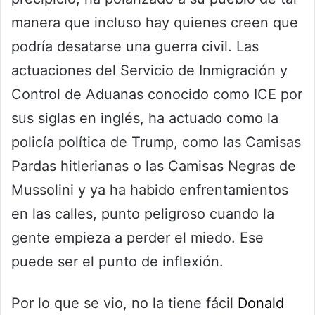
manera que incluso hay quienes creen que
podría desatarse una guerra civil. Las
actuaciones del Servicio de Inmigración y
Control de Aduanas conocido como ICE por
sus siglas en inglés, ha actuado como la
policía política de Trump, como las Camisas
Pardas hitlerianas o las Camisas Negras de
Mussolini y ya ha habido enfrentamientos
en las calles, punto peligroso cuando la
gente empieza a perder el miedo. Ese
puede ser el punto de inflexión.
Por lo que se vio, no la tiene fácil
Donald