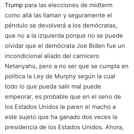
Trump
para las elecciones de midterm
como allá las llaman y seguramente el
péndulo se devolverá a los demócratas,
que no a la izquierda porque no se puede
olvidar que el demócrata Joe Biden fue un
incondicional aliado del carnicero
Netanyahu, pero a no ser que se cumpla en
política la Ley de Murphy según la cual
todo lo que pueda salir mal puede
empeorar, es probable que en el seno de
los Estados Unidos le paren el macho a
este sujeto que ha ganado dos veces la
presidencia de los Estados Unidos. Ahora,