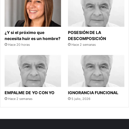
¿Y si el próximo que
POSESIÓN DE LA
necesita huir es un hombre?
DESCOMPOSICIÓN
Hace 20 horas
Hace 2 semanas
EMPALME DE YO CON YO
IGNORANCIA FUNCIONAL
Hace 2 semanas
5 julio, 2026