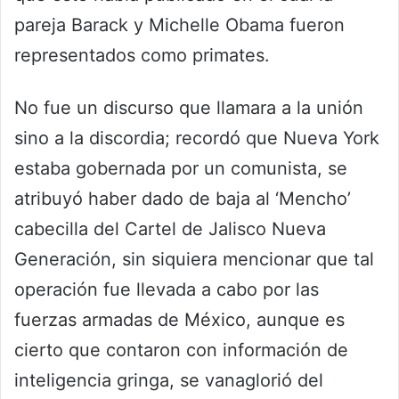
pareja Barack y Michelle Obama fueron
representados como primates.
No fue un discurso que llamara a la unión
sino a la discordia; recordó que Nueva York
estaba gobernada por un comunista, se
atribuyó haber dado de baja al ‘Mencho’
cabecilla del Cartel de Jalisco Nueva
Generación, sin siquiera mencionar que tal
operación fue llevada a cabo por las
fuerzas armadas de México, aunque es
cierto que contaron con información de
inteligencia gringa, se vanaglorió del