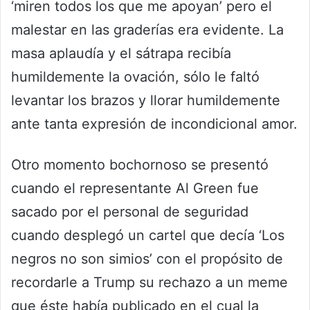
‘miren todos los que me apoyan’ pero el
malestar en las graderías era evidente. La
masa aplaudía y el sátrapa recibía
humildemente la ovación, sólo le faltó
levantar los brazos y llorar humildemente
ante tanta expresión de incondicional amor.
Otro momento bochornoso se presentó
cuando el representante Al Green fue
sacado por el personal de seguridad
cuando desplegó un cartel que decía ‘Los
negros no son simios’ con el propósito de
recordarle a Trump su rechazo a un meme
que éste había publicado en el cual la