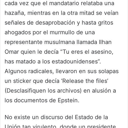
cada vez que el mandatario relataba una
hazaña, mientras en la otra mitad se veían
señales de desaprobación y hasta gritos
ahogados por el murmullo de una
representante musulmana llamada Ilhan
Omar quien le decía “Tu eres el asesino,
has matado a los estadounidenses”.
Algunos radicales, llevaron en sus solapas
un sticker que decía ‘Release the files’
(Desclasifiquen los archivos) en alusión a
los documentos de Epstein.
No existe un discurso del Estado de la
Unión tan virulento, donde un presidente