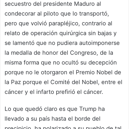
secuestro del presidente Maduro al
condecorar al piloto que lo transportó,
pero que volvió parapléjico, contrario al
relato de operación quirúrgica sin bajas y
se lamentó que no pudiera autoimponerse
la medalla de honor del Congreso, de la
misma forma que no ocultó su decepción
porque no le otorgaron el Premio Nobel de
la Paz porque el Comité del Nobel, entre el
cáncer y el infarto prefirió el cáncer.
Lo que quedó claro es que Trump ha
llevado a su país hasta el borde del
precipicio, ha polarizado a su pueblo de tal