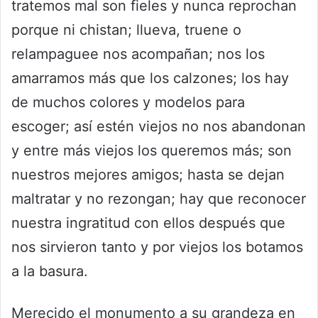
tratemos mal son fieles y nunca reprochan
porque ni chistan; llueva, truene o
relampaguee nos acompañan; nos los
amarramos más que los calzones; los hay
de muchos colores y modelos para
escoger; así estén viejos no nos abandonan
y entre más viejos los queremos más; son
nuestros mejores amigos; hasta se dejan
maltratar y no rezongan; hay que reconocer
nuestra ingratitud con ellos después que
nos sirvieron tanto y por viejos los botamos
a la basura.
Merecido el monumento a su grandeza en