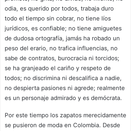
odia, es querido por todos, trabaja duro
todo el tiempo sin cobrar, no tiene líos
jurídicos, es confiable; no tiene amiguetes
de dudosa ortografía, jamás ha robado un
peso del erario, no trafica influencias, no
sabe de contratos, burocracia ni torcidos;
se ha granjeado el cariño y respeto de
todos; no discrimina ni descalifica a nadie,
no despierta pasiones ni agrede; realmente
es un personaje admirado y es demócrata.
Por este tiempo los zapatos merecidamente
se pusieron de moda en Colombia. Desde