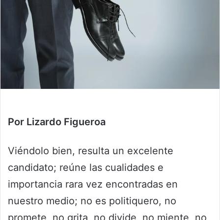
Por Lizardo Figueroa
Viéndolo bien, resulta un excelente
candidato; reúne las cualidades e
importancia rara vez encontradas en
nuestro medio; no es politiquero, no
promete, no grita, no divide, no miente, no