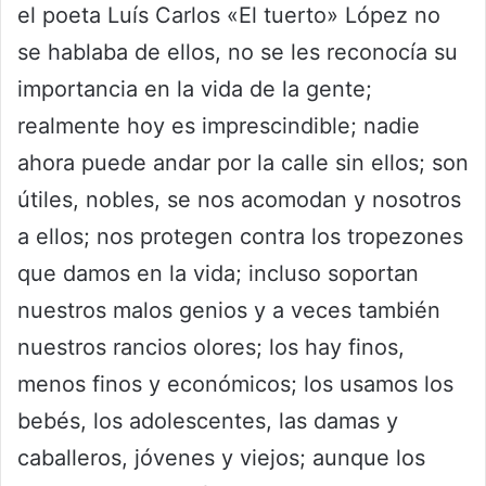
el poeta Luís Carlos «El tuerto» López no
se hablaba de ellos, no se les reconocía su
importancia en la vida de la gente;
realmente hoy es imprescindible; nadie
ahora puede andar por la calle sin ellos; son
útiles, nobles, se nos acomodan y nosotros
a ellos; nos protegen contra los tropezones
que damos en la vida; incluso soportan
nuestros malos genios y a veces también
nuestros rancios olores; los hay finos,
menos finos y económicos; los usamos los
bebés, los adolescentes, las damas y
caballeros, jóvenes y viejos; aunque los