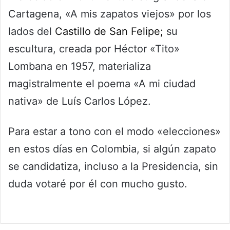
Cartagena, «A mis zapatos viejos» por los
lados del
Castillo de San Felipe;
su
escultura, creada por Héctor «Tito»
Lombana en 1957, materializa
magistralmente el poema «A mi ciudad
nativa» de Luís Carlos López.
Para estar a tono con el modo «elecciones»
en estos días en Colombia, si algún zapato
se candidatiza, incluso a la Presidencia, sin
duda votaré por él con mucho gusto.