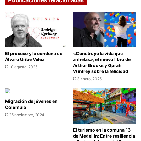
Publicaciones relacionadas
El proceso y la condena de
«Construye la vida que
Álvaro Uribe Vélez
anhelas», el nuevo libro de
Arthur Brooks y Oprah
10 agosto, 2025
Winfrey sobre la felicidad
3 enero, 2025
Migración de jóvenes en
Colombia
25 noviembre, 2024
El turismo en la comuna 13
de Medellín: Entre resiliencia