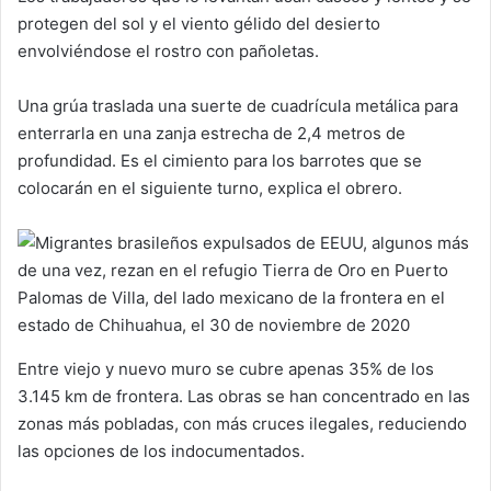
protegen del sol y el viento gélido del desierto
envolviéndose el rostro con pañoletas.
Una grúa traslada una suerte de cuadrícula metálica para
enterrarla en una zanja estrecha de 2,4 metros de
profundidad. Es el cimiento para los barrotes que se
colocarán en el siguiente turno, explica el obrero.
Entre viejo y nuevo muro se cubre apenas 35% de los
3.145 km de frontera. Las obras se han concentrado en las
zonas más pobladas, con más cruces ilegales, reduciendo
las opciones de los indocumentados.