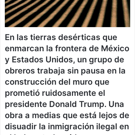
En las tierras desérticas que
enmarcan la frontera de México
y Estados Unidos, un grupo de
obreros trabaja sin pausa en la
construcción del muro que
prometió ruidosamente el
presidente Donald Trump. Una
obra a medias que está lejos de
disuadir la inmigración ilegal en