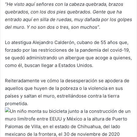
“He visto aquí señores con la cabeza quebrada, brazos
quebrados, con los dos pies quebrados. Gente que ha
entrado aquí en silla de ruedas, muy dañada por los golpes
del muro. Y no son dos o tres, son muchos”
.
Lo atestigua Alejandro Calderón, cubano de 55 años que,
forzado por las restricciones de la pandemia del covid-19,
se quedó administrando un albergue que acoge a quienes,
como él, buscan llegar a Estados Unidos.
Reiteradamente ve cómo la desesperación se apodera de
aquellos que huyen de la pobreza o la violencia en sus
países y saltan el muro, estrellándose contra la tierra
prometida.