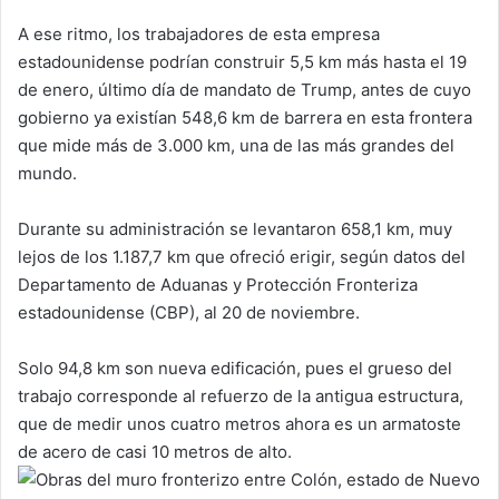
A ese ritmo, los trabajadores de esta empresa
estadounidense podrían construir 5,5 km más hasta el 19
de enero, último día de mandato de Trump, antes de cuyo
gobierno ya existían 548,6 km de barrera en esta frontera
que mide más de 3.000 km, una de las más grandes del
mundo.
Durante su administración se levantaron 658,1 km, muy
lejos de los 1.187,7 km que ofreció erigir, según datos del
Departamento de Aduanas y Protección Fronteriza
estadounidense (CBP), al 20 de noviembre.
Solo 94,8 km son nueva edificación, pues el grueso del
trabajo corresponde al refuerzo de la antigua estructura,
que de medir unos cuatro metros ahora es un armatoste
de acero de casi 10 metros de alto.