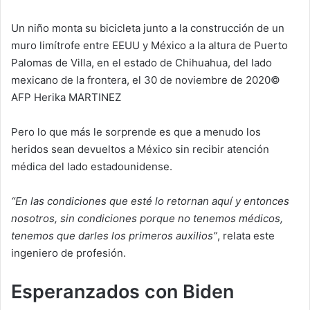
Un niño monta su bicicleta junto a la construcción de un
muro limítrofe entre EEUU y México a la altura de Puerto
Palomas de Villa, en el estado de Chihuahua, del lado
mexicano de la frontera, el 30 de noviembre de 2020©
AFP Herika MARTINEZ
Pero lo que más le sorprende es que a menudo los
heridos sean devueltos a México sin recibir atención
médica del lado estadounidense.
“En las condiciones que esté lo retornan aquí y entonces
nosotros, sin condiciones porque no tenemos médicos,
tenemos que darles los primeros auxilios”
, relata este
ingeniero de profesión.
Esperanzados con Biden