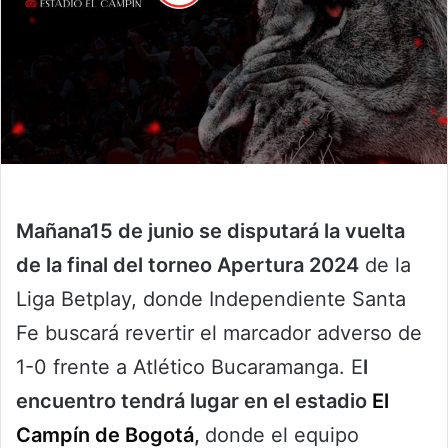
Mañana15 de junio se disputará la vuelta
de la final del torneo Apertura 2024
de la
Liga Betplay, donde Independiente Santa
Fe buscará revertir el marcador adverso de
1-0 frente a Atlético Bucaramanga. E
l
encuentro tendrá lugar en el estadio
El
Campín de Bogotá
,
donde el equipo