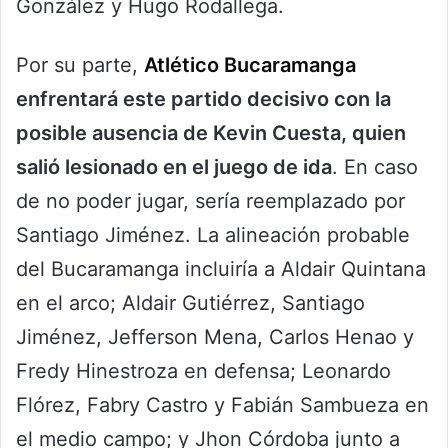
González y Hugo Rodallega.
Por su parte,
Atlético Bucaramanga
enfrentará este partido decisivo con la
posible ausencia de Kevin Cuesta, quien
salió lesionado en el juego de ida
. En caso
de no poder jugar, sería reemplazado por
Santiago Jiménez. La alineación probable
del Bucaramanga incluiría a Aldair Quintana
en el arco; Aldair Gutiérrez, Santiago
Jiménez, Jefferson Mena, Carlos Henao y
Fredy Hinestroza en defensa; Leonardo
Flórez, Fabry Castro y Fabián Sambueza en
el medio campo; y Jhon Córdoba junto a