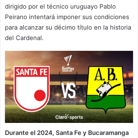
dirigido por el técnico uruguayo Pablo
Peirano intentará imponer sus condiciones
para alcanzar su décimo título en la historia
del Cardenal.
Durante el 2024, Santa Fe y Bucaramanga