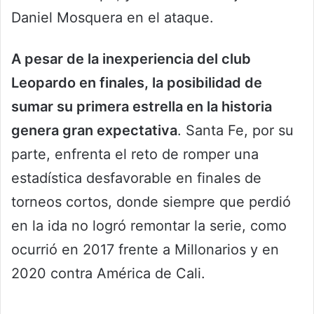
Daniel Mosquera en el ataque.
A pesar de la inexperiencia del club
Leopardo en finales, la posibilidad de
sumar su primera estrella en la historia
genera gran expectativa
. Santa Fe, por su
parte, enfrenta el reto de romper una
estadística desfavorable en finales de
torneos cortos, donde siempre que perdió
en la ida no logró remontar la serie, como
ocurrió en 2017 frente a Millonarios y en
2020 contra América de Cali.