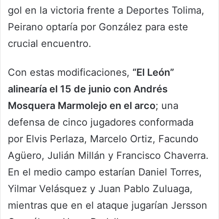
gol en la victoria frente a Deportes Tolima,
Peirano optaría por González para este
crucial encuentro.
Con estas modificaciones,
“El León”
alinearía el 15 de junio con Andrés
Mosquera Marmolejo en el arco
; una
defensa de cinco jugadores conformada
por Elvis Perlaza, Marcelo Ortiz, Facundo
Agüero, Julián Millán y Francisco Chaverra.
En el medio campo estarían Daniel Torres,
Yilmar Velásquez y Juan Pablo Zuluaga,
mientras que en el ataque jugarían Jersson