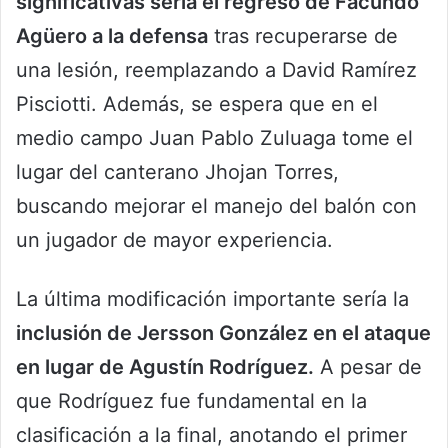
significativas sería el regreso de Facundo
Agüero a la defensa
tras recuperarse de
una lesión, reemplazando a David Ramírez
Pisciotti. Además, se espera que en el
medio campo Juan Pablo Zuluaga tome el
lugar del canterano Jhojan Torres,
buscando mejorar el manejo del balón con
un jugador de mayor experiencia.
La última modificación importante sería la
inclusión de Jersson González en el ataque
en lugar de Agustín Rodríguez.
A pesar de
que Rodríguez fue fundamental en la
clasificación a la final, anotando el primer