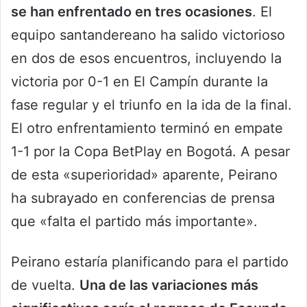
se han enfrentado en tres ocasiones
. El
equipo santandereano ha salido victorioso
en dos de esos encuentros, incluyendo la
victoria por 0-1 en El Campín durante la
fase regular y el triunfo en la ida de la final.
El otro enfrentamiento terminó en empate
1-1 por la Copa BetPlay en Bogotá. A pesar
de esta «superioridad» aparente, Peirano
ha subrayado en conferencias de prensa
que «falta el partido más importante».
Peirano estaría planificando para el partido
de vuelta.
Una de las variaciones más