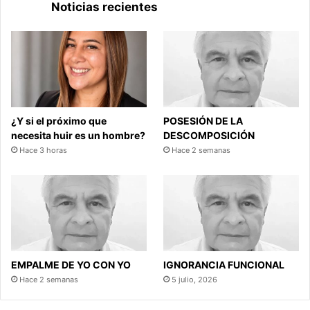
Noticias recientes
¿Y si el próximo que
POSESIÓN DE LA
necesita huir es un hombre?
DESCOMPOSICIÓN
Hace 3 horas
Hace 2 semanas
EMPALME DE YO CON YO
IGNORANCIA FUNCIONAL
Hace 2 semanas
5 julio, 2026