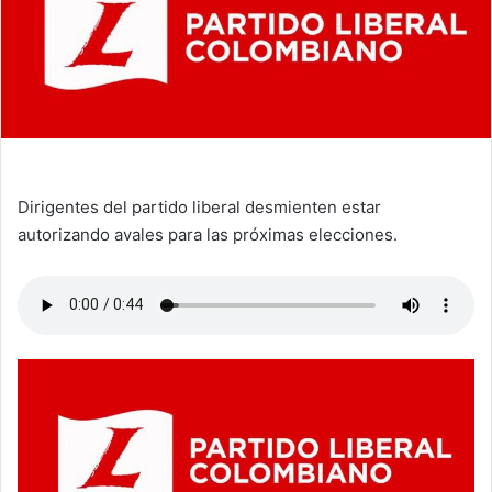
Dirigentes del partido liberal desmienten estar
autorizando avales para las próximas elecciones.