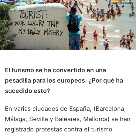
El turismo se ha convertido en una
pesadilla para los europeos. ¿Por qué ha
sucedido esto?
En varias ciudades de España; (Barcelona,
Málaga, Sevilla y Baleares, Mallorca) se han
registrado protestas contra el turismo