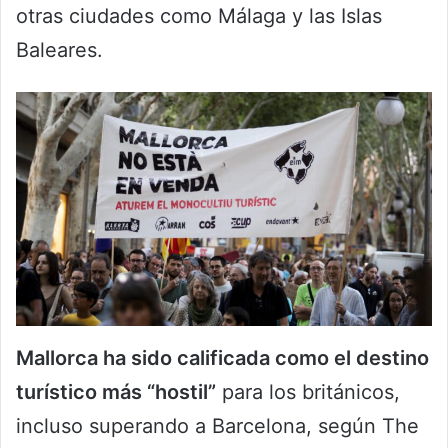
otras ciudades como Málaga y las Islas
Baleares.
Mallorca ha sido calificada como el destino
turístico más “hostil”
para los británicos,
incluso superando a Barcelona, según The