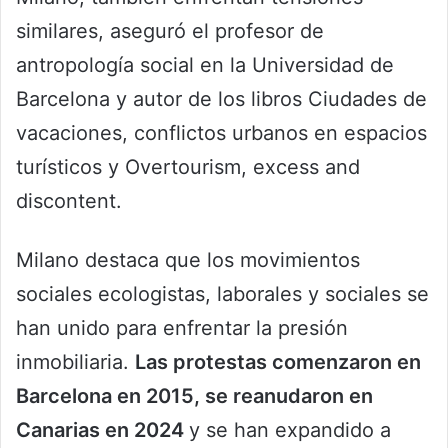
similares, aseguró el profesor de
antropología social en la Universidad de
Barcelona y autor de los libros Ciudades de
vacaciones, conflictos urbanos en espacios
turísticos y Overtourism, excess and
discontent.
Milano destaca que los movimientos
sociales ecologistas, laborales y sociales se
han unido para enfrentar la presión
inmobiliaria.
Las protestas comenzaron en
Barcelona en 2015, se reanudaron en
Canarias en 2024
y se han expandido a