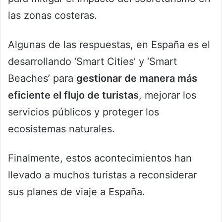
las zonas costeras.
Algunas de las respuestas, en España es el
desarrollando ‘Smart Cities’ y ‘Smart
Beaches’ para
gestionar de manera más
eficiente el flujo de turistas
, mejorar los
servicios públicos y proteger los
ecosistemas naturales.
Finalmente, estos acontecimientos han
llevado a muchos turistas a reconsiderar
sus planes de viaje a España.