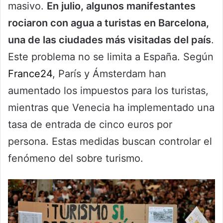
masivo.
En julio, algunos manifestantes
rociaron con agua a turistas en Barcelona,
una de las ciudades más visitadas del país
.
Este problema no se limita a España. Según
France24
, París y Ámsterdam han
aumentado los impuestos para los turistas,
mientras que Venecia ha implementado una
tasa de entrada de cinco euros por
persona. Estas medidas buscan controlar el
fenómeno del sobre turismo.