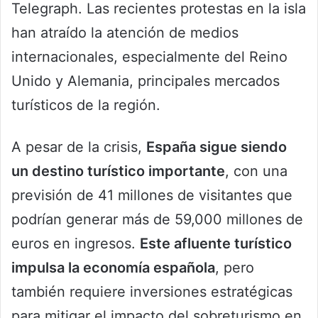
Telegraph. Las recientes protestas en la isla
han atraído la atención de medios
internacionales, especialmente del Reino
Unido y Alemania, principales mercados
turísticos de la región.
A pesar de la crisis,
España sigue siendo
un destino turístico importante
, con una
previsión de 41 millones de visitantes que
podrían generar más de 59,000 millones de
euros en ingresos.
Este afluente turístico
impulsa la economía española
, pero
también requiere inversiones estratégicas
para mitigar el impacto del sobreturismo en