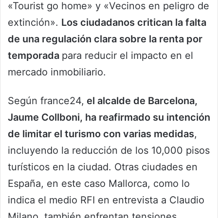
«Tourist go home» y «Vecinos en peligro de
extinción».
Los ciudadanos critican la falta
de una regulación clara sobre la renta por
temporada
para reducir el impacto en el
mercado inmobiliario.
Según france24,
el alcalde de Barcelona,
Jaume Collboni, ha reafirmado su intención
de limitar el turismo con varias medidas
,
incluyendo la reducción de los 10,000 pisos
turísticos en la ciudad. Otras ciudades en
España, en este caso Mallorca, como lo
indica el medio RFI en entrevista a Claudio
Milano, también enfrentan tensiones