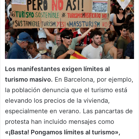
Los manifestantes exigen límites al
turismo masivo.
En Barcelona, por ejemplo,
la población denuncia que el turismo está
elevando los precios de la vivienda,
especialmente en verano. Las pancartas de
protesta han incluido mensajes como
«¡Basta! Pongamos límites al turismo»,