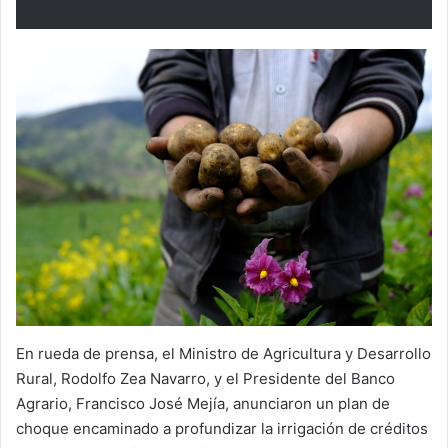
En rueda de prensa, el Ministro de Agricultura y Desarrollo
Rural, Rodolfo Zea Navarro, y el Presidente del Banco
Agrario, Francisco José Mejía, anunciaron un plan de
choque encaminado a profundizar la irrigación de créditos