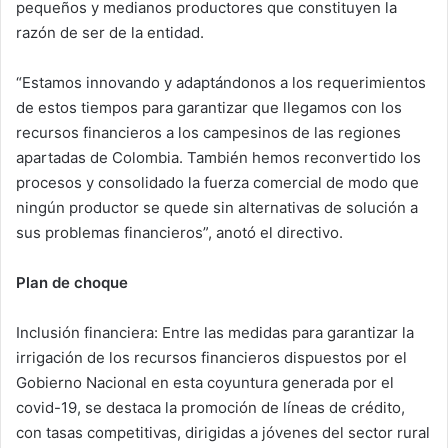
pequeños y medianos productores que constituyen la
razón de ser de la entidad.
“Estamos innovando y adaptándonos a los requerimientos
de estos tiempos para garantizar que llegamos con los
recursos financieros a los campesinos de las regiones
apartadas de Colombia. También hemos reconvertido los
procesos y consolidado la fuerza comercial de modo que
ningún productor se quede sin alternativas de solución a
sus problemas financieros”, anotó el directivo.
Plan de choque
Inclusión financiera: Entre las medidas para garantizar la
irrigación de los recursos financieros dispuestos por el
Gobierno Nacional en esta coyuntura generada por el
covid-19, se destaca la promoción de líneas de crédito,
con tasas competitivas, dirigidas a jóvenes del sector rural