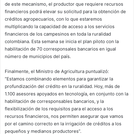
de este mecanismo, el productor que requiere recursos
financieros podrá elevar su solicitud para la obtención de
créditos agropecuarios, con lo que estaremos
multiplicando la capacidad de acceso a los servicios
financieros de los campesinos en toda la ruralidad
colombiana. Esta semana se inicia el plan piloto con la
habilitación de 70 corresponsales bancarios en igual
número de municipios del país.
Finalmente, el Ministro de Agricultura puntualizó:
“Estamos combinando elementos para garantizar la
profundización del crédito en la ruralidad. Hoy, más de
1.100 asesores apoyados en tecnología, en conjunto con la
habilitación de corresponsables bancarios, y la
flexibilización de los requisitos para el acceso a los
recursos financieros, nos permiten asegurar que vamos
por el camino correcto en la irrigación de créditos a los
pequeños y medianos productores”.