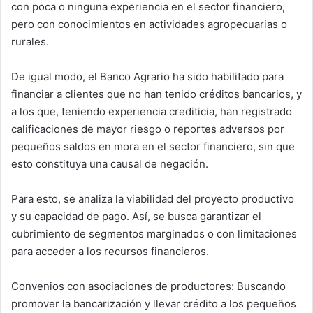
con poca o ninguna experiencia en el sector financiero,
pero con conocimientos en actividades agropecuarias o
rurales.
De igual modo, el Banco Agrario ha sido habilitado para
financiar a clientes que no han tenido créditos bancarios, y
a los que, teniendo experiencia crediticia, han registrado
calificaciones de mayor riesgo o reportes adversos por
pequeños saldos en mora en el sector financiero, sin que
esto constituya una causal de negación.
Para esto, se analiza la viabilidad del proyecto productivo
y su capacidad de pago. Así, se busca garantizar el
cubrimiento de segmentos marginados o con limitaciones
para acceder a los recursos financieros.
Convenios con asociaciones de productores: Buscando
promover la bancarización y llevar crédito a los pequeños