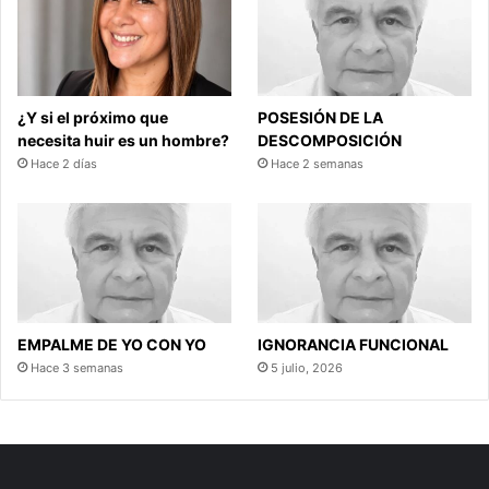
¿Y si el próximo que
POSESIÓN DE LA
necesita huir es un hombre?
DESCOMPOSICIÓN
Hace 2 días
Hace 2 semanas
EMPALME DE YO CON YO
IGNORANCIA FUNCIONAL
Hace 3 semanas
5 julio, 2026