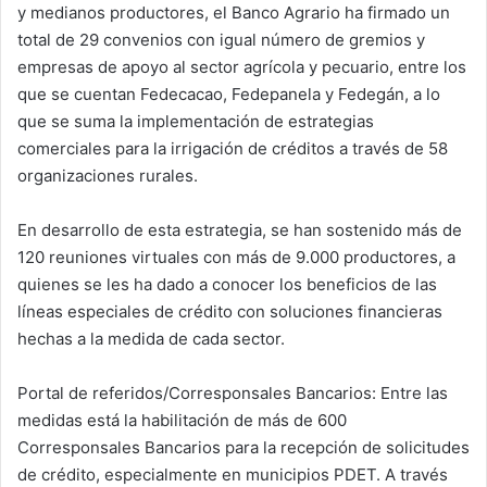
y medianos productores, el Banco Agrario ha firmado un
total de 29 convenios con igual número de gremios y
empresas de apoyo al sector agrícola y pecuario, entre los
que se cuentan Fedecacao, Fedepanela y Fedegán, a lo
que se suma la implementación de estrategias
comerciales para la irrigación de créditos a través de 58
organizaciones rurales.
En desarrollo de esta estrategia, se han sostenido más de
120 reuniones virtuales con más de 9.000 productores, a
quienes se les ha dado a conocer los beneficios de las
líneas especiales de crédito con soluciones financieras
hechas a la medida de cada sector.
Portal de referidos/Corresponsales Bancarios: Entre las
medidas está la habilitación de más de 600
Corresponsales Bancarios para la recepción de solicitudes
de crédito, especialmente en municipios PDET. A través