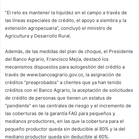
“El reto es mantener la liquidez en el campo a través de
las líneas especiales de crédito, el apoyo a siembra y la
extensión agropecuaria”, concluyó el ministro de
Agricultura y Desarrollo Rural.
Además, de las medidas del plan de choque, el Presidente
del Banco Agrario, Francisco Mejía, destacó los
mecanismos dispuestos para autogestión del crédito a
través de www.bancoagrario.gov.co, la asignación de
créditos “preaprobados” a clientes que ya han tenido
créditos con el Banco Agrario, la aceptación de solicitudes
de crédito de personas que tienen un estatus de
“pendiente” en las centrales de riesgo y el incremento de
las coberturas de la garantía FAG para pequeños y
medianos productores, en las que la cobertura para el
pequeño productor queda sin deducible al 80% y la del
mediano productor queda sin deducible al 60%.