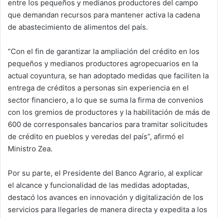
entre los pequeños y medianos productores del campo
que demandan recursos para mantener activa la cadena
de abastecimiento de alimentos del país.
“Con el fin de garantizar la ampliación del crédito en los
pequeños y medianos productores agropecuarios en la
actual coyuntura, se han adoptado medidas que faciliten la
entrega de créditos a personas sin experiencia en el
sector financiero, a lo que se suma la firma de convenios
con los gremios de productores y la habilitación de más de
600 de corresponsales bancarios para tramitar solicitudes
de crédito en pueblos y veredas del país”, afirmó el
Ministro Zea.
Por su parte, el Presidente del Banco Agrario, al explicar
el alcance y funcionalidad de las medidas adoptadas,
destacó los avances en innovación y digitalización de los
servicios para llegarles de manera directa y expedita a los